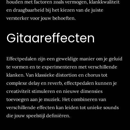
houden met factoren zoals vermogen, klankkwaliteit
en draagbaarheid bij het kiezen van de juiste
versterker voor jouw behoeften.
Gitaareffecten
Effectpedalen zijn een geweldige manier om je geluid
te vormen en te experimenteren met verschillende
klanken. Van klassieke distortion en chorus tot
complexe delay en reverb, effectpedalen kunnen je
creativiteit stimuleren en nieuwe dimensies
toevoegen aan je muziek. Het combineren van
verschillende effecten kan leiden tot unieke sounds
die jouw speelstijl definiëren.