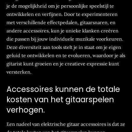
je de mogelijkheid om je persoonlijke speelstijl te
ontwikkelen en verfijnen. Door te experimenteren
met verschillende effectpedalen, gitaarsnaren, en
andere accessoires, kun je unieke klanken creëren
die passen bij jouw individuele muzikale voorkeuren.
Deze diversiteit aan tools stelt je in staat om je eigen
geluid te ontwikkelen en te evolueren, waardoor je als
gitarist kunt groeien en je creatieve expressie kunt
versterken.
Accessoires kunnen de totale
kosten van het gitaarspelen
verhogen.
Een nadeel van elektrische gitaar accessoires is dat ze