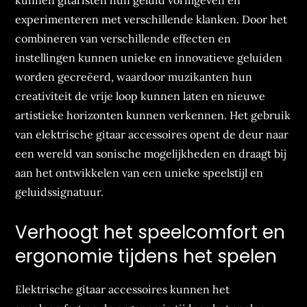
experimenteren met verschillende klanken. Door het
combineren van verschillende effecten en
instellingen kunnen unieke en innovatieve geluiden
worden gecreëerd, waardoor muzikanten hun
creativiteit de vrije loop kunnen laten en nieuwe
artistieke horizonten kunnen verkennen. Het gebruik
van elektrische gitaar accessoires opent de deur naar
een wereld van sonische mogelijkheden en draagt bij
aan het ontwikkelen van een unieke speelstijl en
geluidssignatuur.
Verhoogt het speelcomfort en
ergonomie tijdens het spelen
Elektrische gitaar accessoires kunnen het