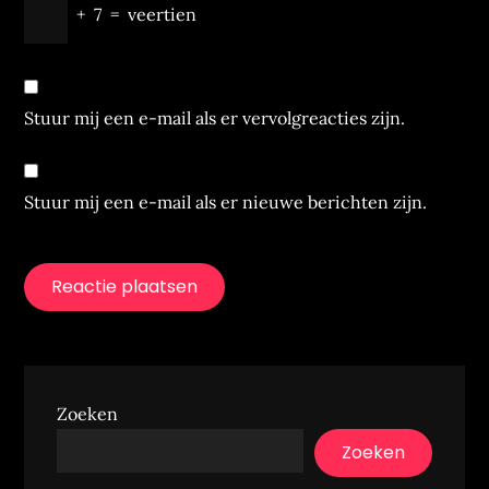
+
7
=
veertien
Stuur mij een e-mail als er vervolgreacties zijn.
Stuur mij een e-mail als er nieuwe berichten zijn.
Zoeken
Zoeken