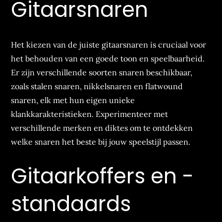
Gitaarsnaren
Het kiezen van de juiste gitaarsnaren is cruciaal voor
het behouden van een goede toon en speelbaarheid.
Er zijn verschillende soorten snaren beschikbaar,
zoals stalen snaren, nikkelsnaren en flatwound
snaren, elk met hun eigen unieke
klankkarakteristieken. Experimenteer met
verschillende merken en diktes om te ontdekken
welke snaren het beste bij jouw speelstijl passen.
Gitaarkoffers en -
standaards