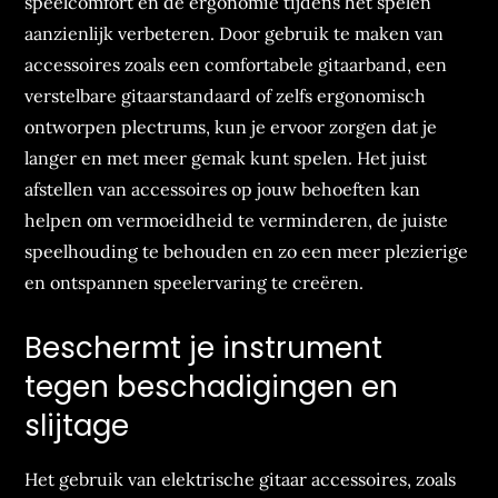
speelcomfort en de ergonomie tijdens het spelen
aanzienlijk verbeteren. Door gebruik te maken van
accessoires zoals een comfortabele gitaarband, een
verstelbare gitaarstandaard of zelfs ergonomisch
ontworpen plectrums, kun je ervoor zorgen dat je
langer en met meer gemak kunt spelen. Het juist
afstellen van accessoires op jouw behoeften kan
helpen om vermoeidheid te verminderen, de juiste
speelhouding te behouden en zo een meer plezierige
en ontspannen speelervaring te creëren.
Beschermt je instrument
tegen beschadigingen en
slijtage
Het gebruik van elektrische gitaar accessoires, zoals