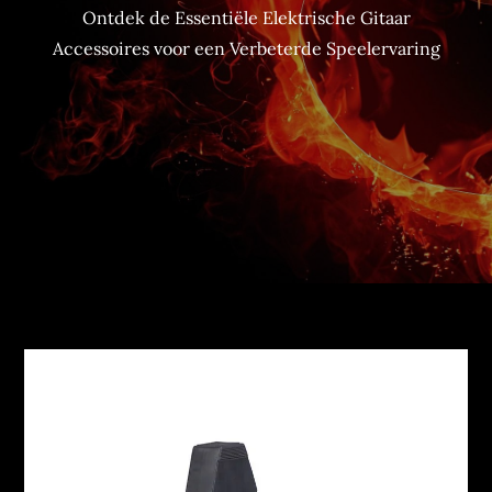
Ontdek de Essentiële Elektrische Gitaar
Accessoires voor een Verbeterde Speelervaring