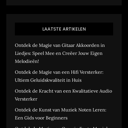
LAATSTE ARTIKELEN
Ontdek de Magie van Gitaar Akkoorden in
Liedjes: Speel Mee en Creëer Jouw Eigen
Melodieën!
Ontdek de Magie van een Hifi Versterker:
Ultiem Geluidskwaliteit in Huis
Ontdek de Kracht van een Kwalitatieve Audio
Versterker
Ontdek de Kunst van Muziek Noten Leren:
Een Gids voor Beginners