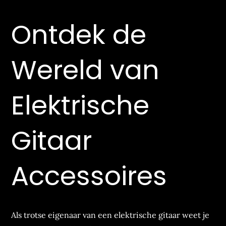
Ontdek de
Wereld van
Elektrische
Gitaar
Accessoires
Als trotse eigenaar van een elektrische gitaar weet je