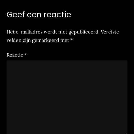
Geef een reactie
Het e-mailadres wordt niet gepubliceerd.
Vereiste
velden zijn gemarkeerd met
*
Reactie
*