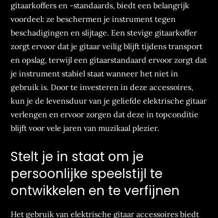
gitaarkoffers en -standaards, biedt een belangrijk
voordeel: ze beschermen je instrument tegen
beschadigingen en slijtage. Een stevige gitaarkoffer
zorgt ervoor dat je gitaar veilig blijft tijdens transport
en opslag, terwijl een gitaarstandaard ervoor zorgt dat
je instrument stabiel staat wanneer het niet in
gebruik is. Door te investeren in deze accessoires,
kun je de levensduur van je geliefde elektrische gitaar
verlengen en ervoor zorgen dat deze in topconditie
blijft voor vele jaren van muzikaal plezier.
Stelt je in staat om je
persoonlijke speelstijl te
ontwikkelen en te verfijnen
Het gebruik van elektrische gitaar accessoires biedt