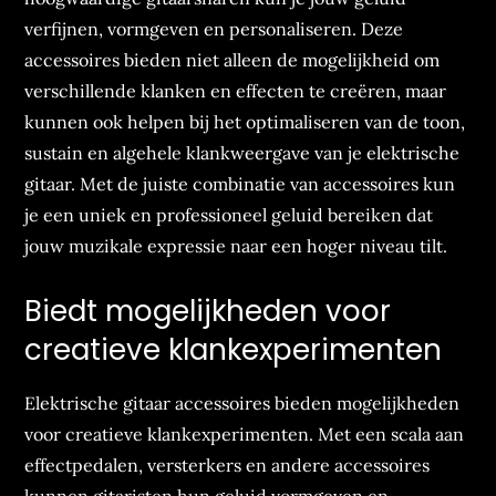
verfijnen, vormgeven en personaliseren. Deze
accessoires bieden niet alleen de mogelijkheid om
verschillende klanken en effecten te creëren, maar
kunnen ook helpen bij het optimaliseren van de toon,
sustain en algehele klankweergave van je elektrische
gitaar. Met de juiste combinatie van accessoires kun
je een uniek en professioneel geluid bereiken dat
jouw muzikale expressie naar een hoger niveau tilt.
Biedt mogelijkheden voor
creatieve klankexperimenten
Elektrische gitaar accessoires bieden mogelijkheden
voor creatieve klankexperimenten. Met een scala aan
effectpedalen, versterkers en andere accessoires
kunnen gitaristen hun geluid vormgeven en