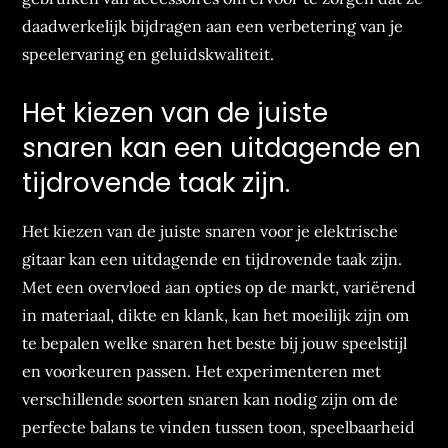
daadwerkelijk bijdragen aan een verbetering van je
speelervaring en geluidskwaliteit.
Het kiezen van de juiste
snaren kan een uitdagende en
tijdrovende taak zijn.
Het kiezen van de juiste snaren voor je elektrische
gitaar kan een uitdagende en tijdrovende taak zijn.
Met een overvloed aan opties op de markt, variërend
in materiaal, dikte en klank, kan het moeilijk zijn om
te bepalen welke snaren het beste bij jouw speelstijl
en voorkeuren passen. Het experimenteren met
verschillende soorten snaren kan nodig zijn om de
perfecte balans te vinden tussen toon, speelbaarheid