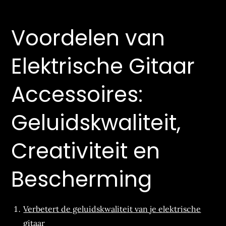
Voordelen van
Elektrische Gitaar
Accessoires:
Geluidskwaliteit,
Creativiteit en
Bescherming
Verbetert de geluidskwaliteit van je elektrische
gitaar