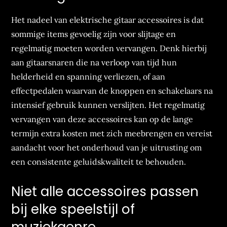
Het nadeel van elektrische gitaar accessoires is dat
sommige items gevoelig zijn voor slijtage en
regelmatig moeten worden vervangen. Denk hierbij
aan gitaarsnaren die na verloop van tijd hun
helderheid en spanning verliezen, of aan
effectpedalen waarvan de knoppen en schakelaars na
intensief gebruik kunnen verslijten. Het regelmatig
vervangen van deze accessoires kan op de lange
termijn extra kosten met zich meebrengen en vereist
aandacht voor het onderhoud van je uitrusting om
een consistente geluidskwaliteit te behouden.
Niet alle accessoires passen
bij elke speelstijl of
muziekgenre.