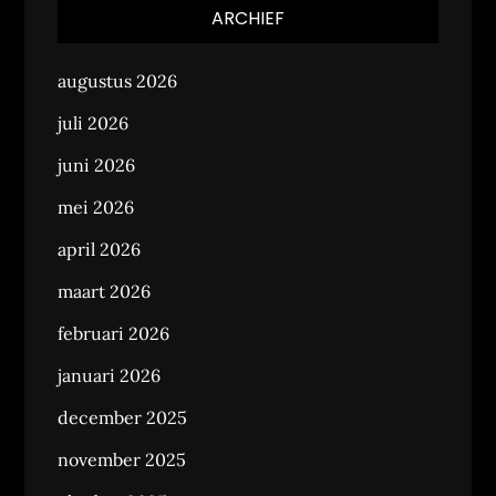
ARCHIEF
augustus 2026
juli 2026
juni 2026
mei 2026
april 2026
maart 2026
februari 2026
januari 2026
december 2025
november 2025