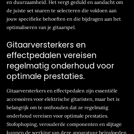
en duurzaamheid. Het vergt geduld en aandacht om
de juiste set snaren te selecteren die voldoen aan
jouw specifieke behoeften en die bijdragen aan het
optimaliseren van je gitaarspel.
Gitaarversterkers en
effectpedalen vereisen
regelmatig onderhoud voor
optimale prestaties.
Gitaarversterkers en effectpedalen zijn essentiële
accessoires voor elektrische gitaristen, maar het is
belangrijk om te onthouden dat ze regelmatig
onderhoud vereisen voor optimale prestaties.
Stofophoping, verouderde componenten en slijtage
kunnen de werking van deze apparatuur beïnvloeden