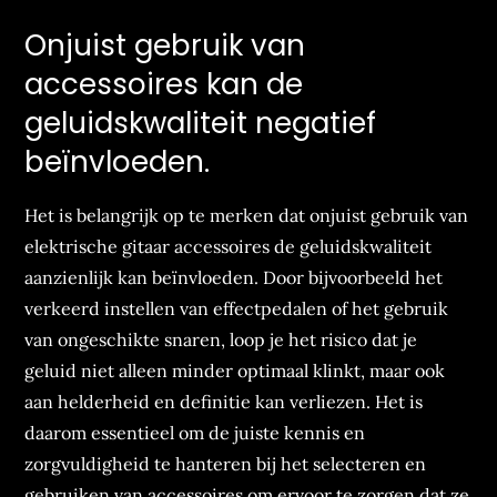
Onjuist gebruik van
accessoires kan de
geluidskwaliteit negatief
beïnvloeden.
Het is belangrijk op te merken dat onjuist gebruik van
elektrische gitaar accessoires de geluidskwaliteit
aanzienlijk kan beïnvloeden. Door bijvoorbeeld het
verkeerd instellen van effectpedalen of het gebruik
van ongeschikte snaren, loop je het risico dat je
geluid niet alleen minder optimaal klinkt, maar ook
aan helderheid en definitie kan verliezen. Het is
daarom essentieel om de juiste kennis en
zorgvuldigheid te hanteren bij het selecteren en
gebruiken van accessoires om ervoor te zorgen dat ze