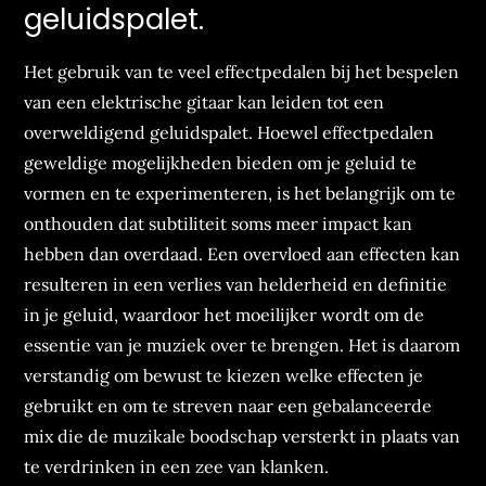
geluidspalet.
Het gebruik van te veel effectpedalen bij het bespelen
van een elektrische gitaar kan leiden tot een
overweldigend geluidspalet. Hoewel effectpedalen
geweldige mogelijkheden bieden om je geluid te
vormen en te experimenteren, is het belangrijk om te
onthouden dat subtiliteit soms meer impact kan
hebben dan overdaad. Een overvloed aan effecten kan
resulteren in een verlies van helderheid en definitie
in je geluid, waardoor het moeilijker wordt om de
essentie van je muziek over te brengen. Het is daarom
verstandig om bewust te kiezen welke effecten je
gebruikt en om te streven naar een gebalanceerde
mix die de muzikale boodschap versterkt in plaats van
te verdrinken in een zee van klanken.