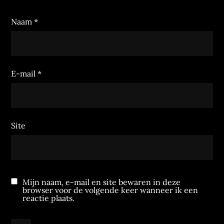
Naam
*
E-mail
*
Site
Mijn naam, e-mail en site bewaren in deze
browser voor de volgende keer wanneer ik een
reactie plaats.