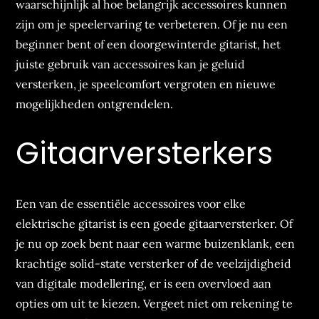
waarschijnlijk al hoe belangrijk accessoires kunnen
zijn om je speelervaring te verbeteren. Of je nu een
beginner bent of een doorgewinterde gitarist, het
juiste gebruik van accessoires kan je geluid
versterken, je speelcomfort vergroten en nieuwe
mogelijkheden ontgrendelen.
Gitaarversterkers
Een van de essentiële accessoires voor elke
elektrische gitarist is een goede gitaarversterker. Of
je nu op zoek bent naar een warme buizenklank, een
krachtige solid-state versterker of de veelzijdigheid
van digitale modellering, er is een overvloed aan
opties om uit te kiezen. Vergeet niet om rekening te