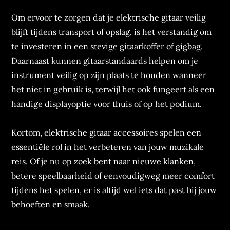
Om ervoor te zorgen dat je elektrische gitaar veilig
blijft tijdens transport of opslag, is het verstandig om
te investeren in een stevige gitaarkoffer of gigbag.
Daarnaast kunnen gitaarstandaards helpen om je
instrument veilig op zijn plaats te houden wanneer
het niet in gebruik is, terwijl het ook fungeert als een
handige displayoptie voor thuis of op het podium.
Kortom, elektrische gitaar accessoires spelen een
essentiële rol in het verbeteren van jouw muzikale
reis. Of je nu op zoek bent naar nieuwe klanken,
betere speelbaarheid of eenvoudigweg meer comfort
tijdens het spelen, er is altijd wel iets dat past bij jouw
behoeften en smaak.