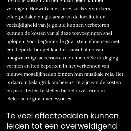
de totale kosten van het gitaarspelen kunnen
verhogen. Hoewel accessoires zoals versterkers,
effectpedalen en gitaarsnaren de kwaliteit en
veelzijdigheid van je geluid kunnen verbeteren,
kunnen de kosten van al deze toevoegingen snel
oplopen. Voor beginnende gitaristen of mensen met
een beperkt budget kan het aanschaffen van
hoogwaardige accessoires een financiële uitdaging
vormen en hen beperken in het verkennen van
nieuwe mogelijkheden binnen hun muzikale reis. Het
is daarom belangrijk om bewust te zijn van de kosten
en prioriteiten te stellen bij het investeren in
elektrische gitaar accessoires.
Te veel effectpedalen kunnen
leiden tot een overweldigend