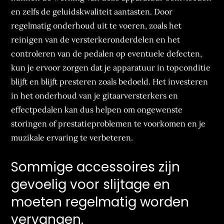
en zelfs de geluidskwaliteit aantasten. Door
regelmatig onderhoud uit te voeren, zoals het
reinigen van de versterkeronderdelen en het
controleren van de pedalen op eventuele defecten,
kun je ervoor zorgen dat je apparatuur in topconditie
blijft en blijft presteren zoals bedoeld. Het investeren
in het onderhoud van je gitaarversterkers en
effectpedalen kan dus helpen om ongewenste
storingen of prestatieproblemen te voorkomen en je
muzikale ervaring te verbeteren.
Sommige accessoires zijn
gevoelig voor slijtage en
moeten regelmatig worden
vervangen.