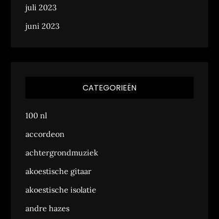
juli 2023
juni 2023
CATEGORIEËN
100 nl
accordeon
achtergrondmuziek
akoestische gitaar
akoestische isolatie
andre hazes