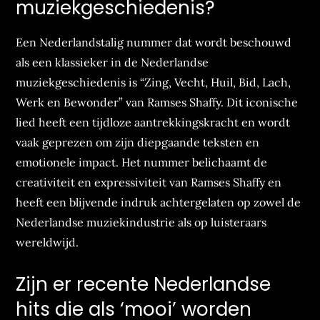
muziekgeschiedenis?
Een Nederlandstalig nummer dat wordt beschouwd
als een klassieker in de Nederlandse
muziekgeschiedenis is “Zing, Vecht, Huil, Bid, Lach,
Werk en Bewonder” van Ramses Shaffy. Dit iconische
lied heeft een tijdloze aantrekkingskracht en wordt
vaak geprezen om zijn diepgaande teksten en
emotionele impact. Het nummer belichaamt de
creativiteit en expressiviteit van Ramses Shaffy en
heeft een blijvende indruk achtergelaten op zowel de
Nederlandse muziekindustrie als op luisteraars
wereldwijd.
Zijn er recente Nederlandse
hits die als ‘mooi’ worden