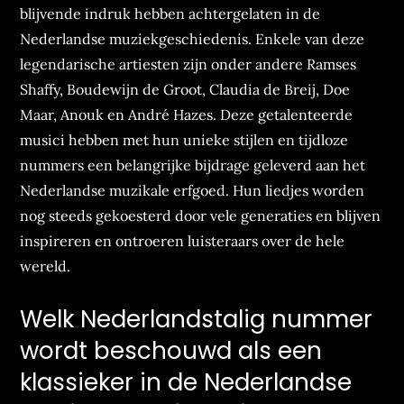
blijvende indruk hebben achtergelaten in de
Nederlandse muziekgeschiedenis. Enkele van deze
legendarische artiesten zijn onder andere Ramses
Shaffy, Boudewijn de Groot, Claudia de Breij, Doe
Maar, Anouk en André Hazes. Deze getalenteerde
musici hebben met hun unieke stijlen en tijdloze
nummers een belangrijke bijdrage geleverd aan het
Nederlandse muzikale erfgoed. Hun liedjes worden
nog steeds gekoesterd door vele generaties en blijven
inspireren en ontroeren luisteraars over de hele
wereld.
Welk Nederlandstalig nummer
wordt beschouwd als een
klassieker in de Nederlandse