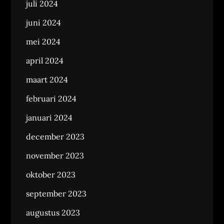
juli 2024
juni 2024
mei 2024
april 2024
maart 2024
februari 2024
januari 2024
december 2023
november 2023
oktober 2023
september 2023
augustus 2023