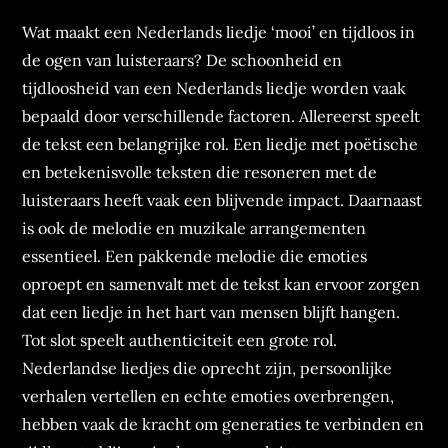
Wat maakt een Nederlands liedje ‘mooi’ en tijdloos in
de ogen van luisteraars? De schoonheid en
tijdloosheid van een Nederlands liedje worden vaak
bepaald door verschillende factoren. Allereerst speelt
de tekst een belangrijke rol. Een liedje met poëtische
en betekenisvolle teksten die resoneren met de
luisteraars heeft vaak een blijvende impact. Daarnaast
is ook de melodie en muzikale arrangementen
essentieel. Een pakkende melodie die emoties
oproept en samenvalt met de tekst kan ervoor zorgen
dat een liedje in het hart van mensen blijft hangen.
Tot slot speelt authenticiteit een grote rol.
Nederlandse liedjes die oprecht zijn, persoonlijke
verhalen vertellen en echte emoties overbrengen,
hebben vaak de kracht om generaties te verbinden en