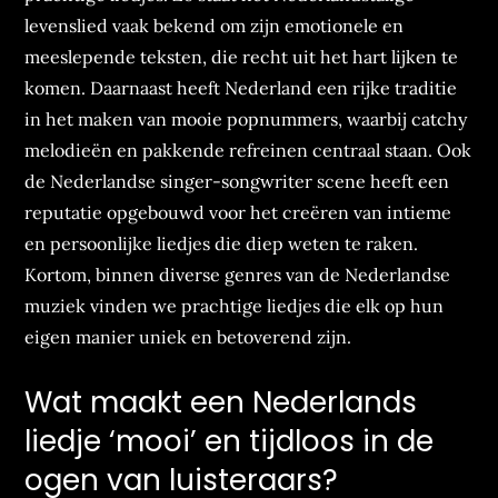
levenslied vaak bekend om zijn emotionele en
meeslepende teksten, die recht uit het hart lijken te
komen. Daarnaast heeft Nederland een rijke traditie
in het maken van mooie popnummers, waarbij catchy
melodieën en pakkende refreinen centraal staan. Ook
de Nederlandse singer-songwriter scene heeft een
reputatie opgebouwd voor het creëren van intieme
en persoonlijke liedjes die diep weten te raken.
Kortom, binnen diverse genres van de Nederlandse
muziek vinden we prachtige liedjes die elk op hun
eigen manier uniek en betoverend zijn.
Wat maakt een Nederlands
liedje ‘mooi’ en tijdloos in de
ogen van luisteraars?