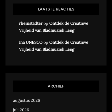
LAATSTE REACTIES
rheinstadter
op
Ontdek de Creatieve
Vrijheid van Bladmuziek Leeg
Ina UNESCO
op
Ontdek de Creatieve
Vrijheid van Bladmuziek Leeg
ARCHIEF
augustus 2026
juli 2026