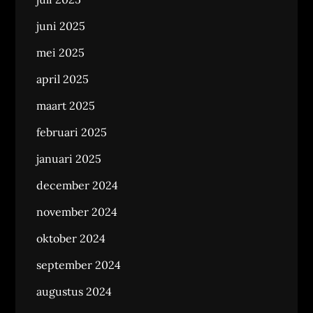
juni 2025
mei 2025
april 2025
maart 2025
februari 2025
januari 2025
december 2024
november 2024
oktober 2024
september 2024
augustus 2024