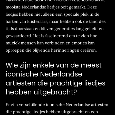
mooiste Nederlandse liedjes ooit gemaakt. Deze
liedjes hebben niet alleen een speciale plek in de
harten van luisteraars, maar hebben ook de tand des
tijds doorstaan en blijven generaties lang geliefd en
gewaardeerd. Het is fascinerend om te zien hoe
muziek mensen kan verbinden en emoties kan
oproepen die blijvende herinneringen creëren.
Wie zijn enkele van de meest
iconische Nederlandse
artiesten die prachtige liedjes
hebben uitgebracht?
Er zijn verschillende iconische Nederlandse artiesten
die prachtige liedjes hebben uitgebracht en een