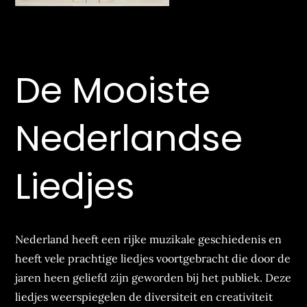
De Mooiste
Nederlandse
Liedjes
Nederland heeft een rijke muzikale geschiedenis en
heeft vele prachtige liedjes voortgebracht die door de
jaren heen geliefd zijn geworden bij het publiek. Deze
liedjes weerspiegelen de diversiteit en creativiteit