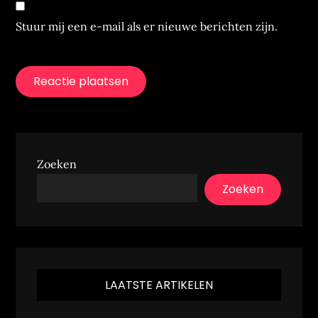
Stuur mij een e-mail als er nieuwe berichten zijn.
Zoeken
Zoeken
LAATSTE ARTIKELEN