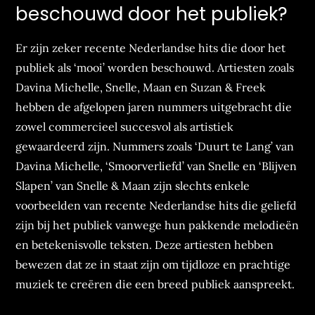
beschouwd door het publiek?
Er zijn zeker recente Nederlandse hits die door het
publiek als ‘mooi’ worden beschouwd. Artiesten zoals
Davina Michelle, Snelle, Maan en Suzan & Freek
hebben de afgelopen jaren nummers uitgebracht die
zowel commercieel succesvol als artistiek
gewaardeerd zijn. Nummers zoals ‘Duurt te Lang’ van
Davina Michelle, ‘Smoorverliefd’ van Snelle en ‘Blijven
Slapen’ van Snelle & Maan zijn slechts enkele
voorbeelden van recente Nederlandse hits die geliefd
zijn bij het publiek vanwege hun pakkende melodieën
en betekenisvolle teksten. Deze artiesten hebben
bewezen dat ze in staat zijn om tijdloze en prachtige
muziek te creëren die een breed publiek aanspreekt.