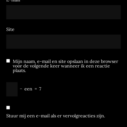
Site
Mijn naam, e-mail en site opslaan in deze browser
voor de volgende keer wanneer ik een reactie
plaats.
−
een
=
7
Stuur mij een e-mail als er vervolgreacties zijn.