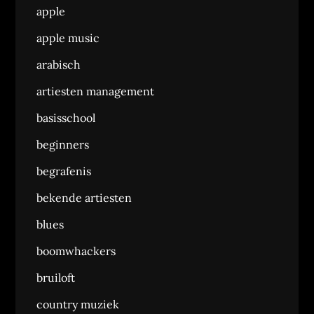
apple
apple music
arabisch
artiesten management
basisschool
beginners
begrafenis
bekende artiesten
blues
boomwhackers
bruiloft
country muziek