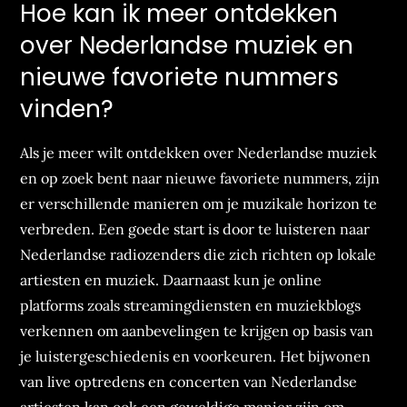
Hoe kan ik meer ontdekken
over Nederlandse muziek en
nieuwe favoriete nummers
vinden?
Als je meer wilt ontdekken over Nederlandse muziek
en op zoek bent naar nieuwe favoriete nummers, zijn
er verschillende manieren om je muzikale horizon te
verbreden. Een goede start is door te luisteren naar
Nederlandse radiozenders die zich richten op lokale
artiesten en muziek. Daarnaast kun je online
platforms zoals streamingdiensten en muziekblogs
verkennen om aanbevelingen te krijgen op basis van
je luistergeschiedenis en voorkeuren. Het bijwonen
van live optredens en concerten van Nederlandse