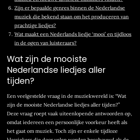
Zijn er bepaalde genres binnen de Nederlandse
muziek die bekend staan om het produceren van
prachtige liedjes?
Wat maakt een Nederlands liedje ‘mooi’ en tijdloos
in de ogen van luisteraars?
Wat zijn de mooiste
Nederlandse liedjes aller
tijden?
Een veelgestelde vraag in de muziekwereld is: “Wat
zijn de mooiste Nederlandse liedjes aller tijden?”
Deze vraag roept vaak uiteenlopende antwoorden op,
omdat iedereen een persoonlijke voorkeur heeft als
het gaat om muziek. Toch zijn er enkele tijdloze
klassiekers die door velen worden beschouwd als de