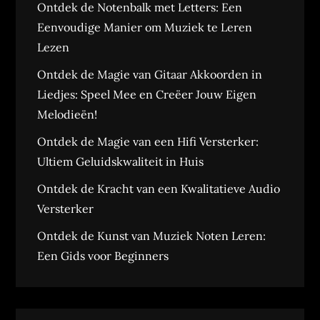
Ontdek de Notenbalk met Letters: Een
Eenvoudige Manier om Muziek te Leren
Lezen
Ontdek de Magie van Gitaar Akkoorden in
Liedjes: Speel Mee en Creëer Jouw Eigen
Melodieën!
Ontdek de Magie van een Hifi Versterker:
Ultiem Geluidskwaliteit in Huis
Ontdek de Kracht van een Kwalitatieve Audio
Versterker
Ontdek de Kunst van Muziek Noten Leren:
Een Gids voor Beginners