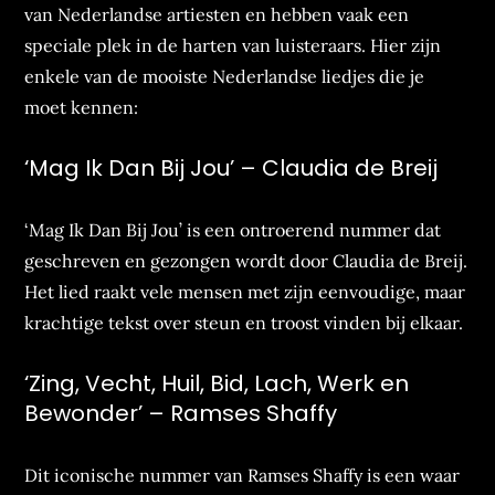
van Nederlandse artiesten en hebben vaak een
speciale plek in de harten van luisteraars. Hier zijn
enkele van de mooiste Nederlandse liedjes die je
moet kennen:
‘Mag Ik Dan Bij Jou’ – Claudia de Breij
‘Mag Ik Dan Bij Jou’ is een ontroerend nummer dat
geschreven en gezongen wordt door Claudia de Breij.
Het lied raakt vele mensen met zijn eenvoudige, maar
krachtige tekst over steun en troost vinden bij elkaar.
‘Zing, Vecht, Huil, Bid, Lach, Werk en
Bewonder’ – Ramses Shaffy
Dit iconische nummer van Ramses Shaffy is een waar