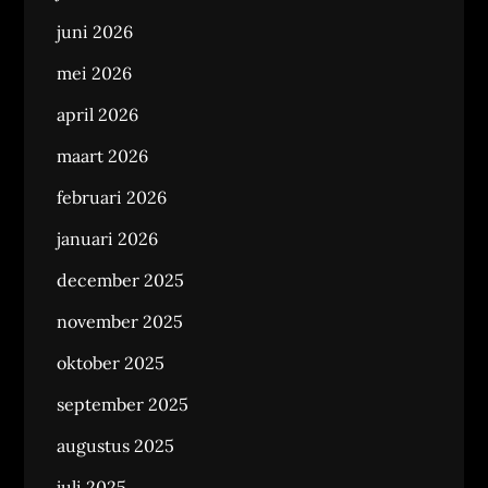
juni 2026
mei 2026
april 2026
maart 2026
februari 2026
januari 2026
december 2025
november 2025
oktober 2025
september 2025
augustus 2025
juli 2025