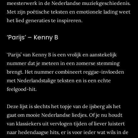
meesterwerk in de Nederlandse muziekgeschiedenis.
Met zijn poëtische teksten en emotionele lading weet
het lied generaties te inspireren.
‘Parijs’ – Kenny B
‘Parijs’ van Kenny B is een vrolijk en aanstekelijk
nummer dat je meteen in een zomerse stemming
brengt. Het nummer combineert reggae-invloeden
met Nederlandstalige teksten en is een echte
feelgood-hit.
Deze lijst is slechts het topje van de ijsberg als het
gaat om mooie Nederlandse liedjes. Of je nu houdt
van klassiekers uit vervlogen tijden of liever luistert
naar hedendaagse hits, er is voor ieder wat wils in de