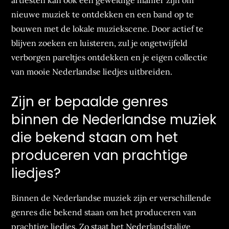
artiesten kan ook een geweldige manier zijn om
nieuwe muziek te ontdekken en een band op te
bouwen met de lokale muziekscene. Door actief te
blijven zoeken en luisteren, zul je ongetwijfeld
verborgen pareltjes ontdekken en je eigen collectie
van mooie Nederlandse liedjes uitbreiden.
Zijn er bepaalde genres
binnen de Nederlandse muziek
die bekend staan om het
produceren van prachtige
liedjes?
Binnen de Nederlandse muziek zijn er verschillende
genres die bekend staan om het produceren van
prachtige liedjes. Zo staat het Nederlandstalige