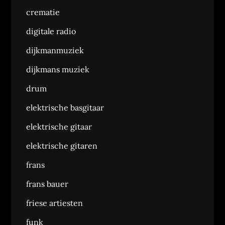
crematie
digitale radio
dijkmanmuziek
dijkmans muziek
drum
elektrische basgitaar
elektrische gitaar
elektrische gitaren
frans
frans bauer
friese artiesten
funk