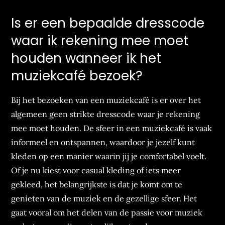
Is er een bepaalde dresscode
waar ik rekening mee moet
houden wanneer ik het
muziekcafé bezoek?
Bij het bezoeken van een muziekcafé is er over het
algemeen geen strikte dresscode waar je rekening
mee moet houden. De sfeer in een muziekcafé is vaak
informeel en ontspannen, waardoor je jezelf kunt
kleden op een manier waarin jij je comfortabel voelt.
Of je nu kiest voor casual kleding of iets meer
gekleed, het belangrijkste is dat je komt om te
genieten van de muziek en de gezellige sfeer. Het
gaat vooral om het delen van de passie voor muziek