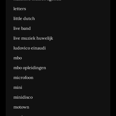
letters
little dutch
live band
live muziek huwelijk
ludovico einaudi
mbo
mbo opleidingen
microfoon
mini
minidisco
motown