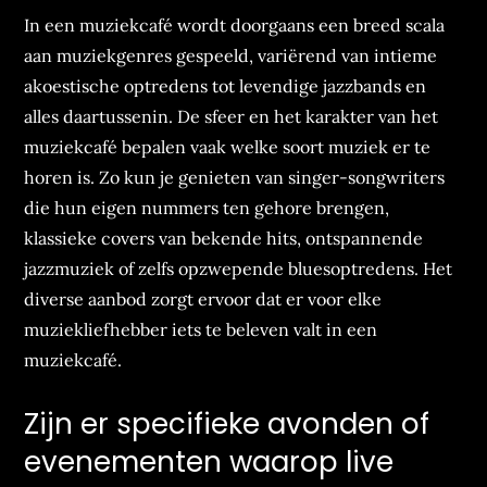
In een muziekcafé wordt doorgaans een breed scala
aan muziekgenres gespeeld, variërend van intieme
akoestische optredens tot levendige jazzbands en
alles daartussenin. De sfeer en het karakter van het
muziekcafé bepalen vaak welke soort muziek er te
horen is. Zo kun je genieten van singer-songwriters
die hun eigen nummers ten gehore brengen,
klassieke covers van bekende hits, ontspannende
jazzmuziek of zelfs opzwepende bluesoptredens. Het
diverse aanbod zorgt ervoor dat er voor elke
muziekliefhebber iets te beleven valt in een
muziekcafé.
Zijn er specifieke avonden of
evenementen waarop live