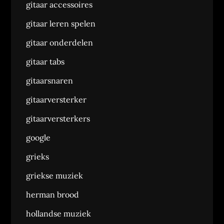
gitaar accessoires
gitaar leren spelen
gitaar onderdelen
gitaar tabs
gitaarsnaren
gitaarversterker
gitaarversterkers
google
grieks
griekse muziek
herman brood
hollandse muziek