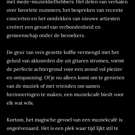
met mede-muziekliefhebbers. Het delen van verhalen
over favoriete nummers, het bespreken van recente
concerten en het ontdekken van nieuwe artiesten
creëert een gevoel van verbondenheid en
gemeenschap onder de bezoekers.
De geur van vers gezette koffie vermengd met het
geluid van akkoorden die uit gitaren stromen, vormt
de perfecte achtergrond voor een avond vol plezier
en ontspanning. Of je nu alleen komt om te genieten
van de muziek of met vrienden om samen
herinneringen te maken, een muziekcafé biedt voor
elk wat wils.
Kortom, het magische gevoel van een muziekcafé is
ongeëvenaard. Het is een plek waar tijd lijkt stil te