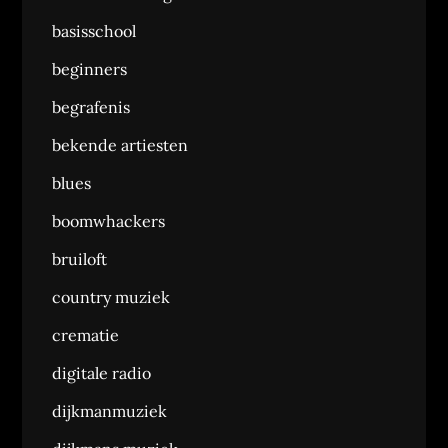
basisschool
beginners
begrafenis
bekende artiesten
blues
boomwhackers
bruiloft
country muziek
crematie
digitale radio
dijkmanmuziek