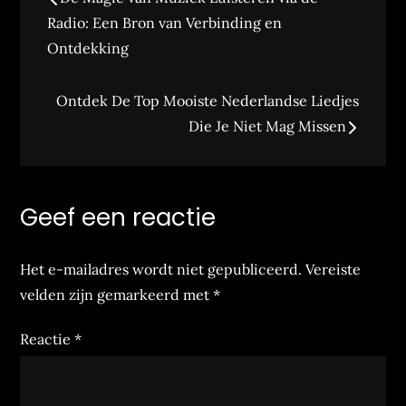
Radio: Een Bron van Verbinding en
Ontdekking
Ontdek De Top Mooiste Nederlandse Liedjes
Die Je Niet Mag Missen
Geef een reactie
Het e-mailadres wordt niet gepubliceerd.
Vereiste
velden zijn gemarkeerd met
*
Reactie
*