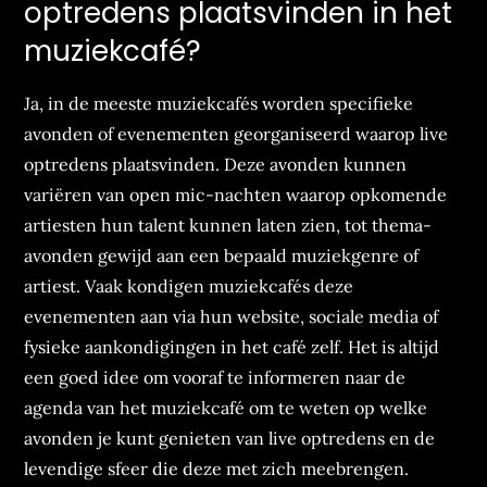
optredens plaatsvinden in het
muziekcafé?
Ja, in de meeste muziekcafés worden specifieke
avonden of evenementen georganiseerd waarop live
optredens plaatsvinden. Deze avonden kunnen
variëren van open mic-nachten waarop opkomende
artiesten hun talent kunnen laten zien, tot thema-
avonden gewijd aan een bepaald muziekgenre of
artiest. Vaak kondigen muziekcafés deze
evenementen aan via hun website, sociale media of
fysieke aankondigingen in het café zelf. Het is altijd
een goed idee om vooraf te informeren naar de
agenda van het muziekcafé om te weten op welke
avonden je kunt genieten van live optredens en de
levendige sfeer die deze met zich meebrengen.