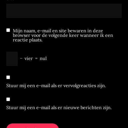
Mijn naam, e-mail en site bewaren in deze
browser voor de volgende keer wanneer ik een
reactie plaats.
−
vier
=
nul
Stuur mij een e-mail als er vervolgreacties zijn.
Stuur mij een e-mail als er nieuwe berichten zijn.