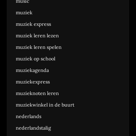
music
muziek
muziek express
muziek leren lezen
muziek leren spelen
muziek op school
muziekagenda
muziekexpress
muzieknoten leren
muziekwinkel in de buurt
nederlands
nederlandstalig