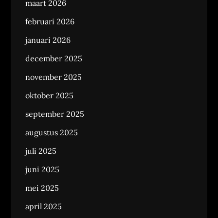
maart 2026
februari 2026
januari 2026
december 2025
november 2025
oktober 2025
september 2025
augustus 2025
juli 2025
juni 2025
mei 2025
april 2025