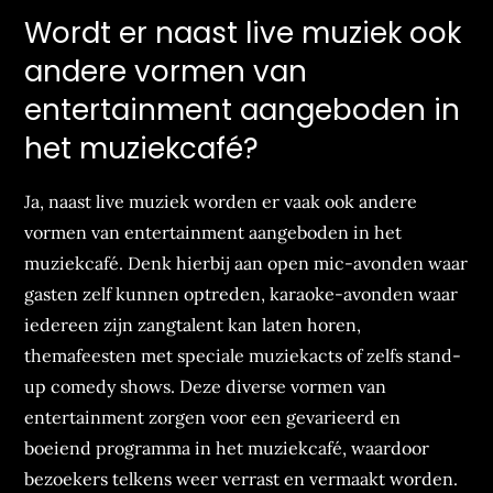
Wordt er naast live muziek ook
andere vormen van
entertainment aangeboden in
het muziekcafé?
Ja, naast live muziek worden er vaak ook andere
vormen van entertainment aangeboden in het
muziekcafé. Denk hierbij aan open mic-avonden waar
gasten zelf kunnen optreden, karaoke-avonden waar
iedereen zijn zangtalent kan laten horen,
themafeesten met speciale muziekacts of zelfs stand-
up comedy shows. Deze diverse vormen van
entertainment zorgen voor een gevarieerd en
boeiend programma in het muziekcafé, waardoor
bezoekers telkens weer verrast en vermaakt worden.