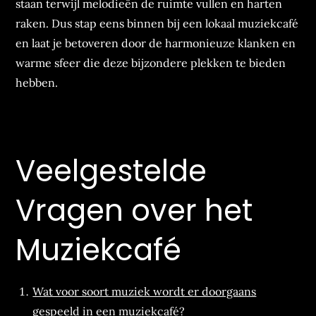
staan terwijl melodieën de ruimte vullen en harten
raken. Dus stap eens binnen bij een lokaal muziekcafé
en laat je betoveren door de harmonieuze klanken en
warme sfeer die deze bijzondere plekken te bieden
hebben.
Veelgestelde
Vragen over het
Muziekcafé
Wat voor soort muziek wordt er doorgaans
gespeeld in een muziekcafé?