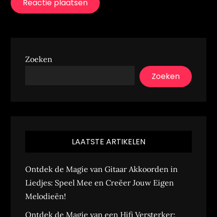
Zoeken
Zoeken
LAATSTE ARTIKELEN
Ontdek de Magie van Gitaar Akkoorden in
Liedjes: Speel Mee en Creëer Jouw Eigen
Melodieën!
Ontdek de Magie van een Hifi Versterker: