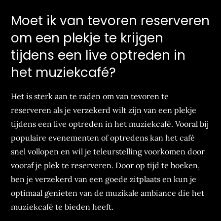
Moet ik van tevoren reserveren
om een plekje te krijgen
tijdens een live optreden in
het muziekcafé?
Het is sterk aan te raden om van tevoren te
reserveren als je verzekerd wilt zijn van een plekje
tijdens een live optreden in het muziekcafé. Vooral bij
populaire evenementen of optredens kan het café
snel vollopen en wil je teleurstelling voorkomen door
vooraf je plek te reserveren. Door op tijd te boeken,
ben je verzekerd van een goede zitplaats en kun je
optimaal genieten van de muzikale ambiance die het
muziekcafé te bieden heeft.