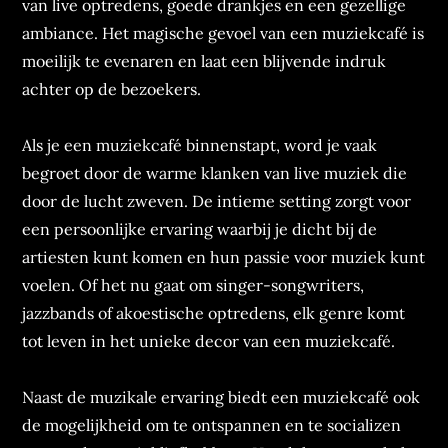
van live optredens, goede drankjes en een gezellige
ambiance. Het magische gevoel van een muziekcafé is
moeilijk te evenaren en laat een blijvende indruk
achter op de bezoekers.
Als je een muziekcafé binnenstapt, word je vaak
begroet door de warme klanken van live muziek die
door de lucht zweven. De intieme setting zorgt voor
een persoonlijke ervaring waarbij je dicht bij de
artiesten kunt komen en hun passie voor muziek kunt
voelen. Of het nu gaat om singer-songwriters,
jazzbands of akoestische optredens, elk genre komt
tot leven in het unieke decor van een muziekcafé.
Naast de muzikale ervaring biedt een muziekcafé ook
de mogelijkheid om te ontspannen en te socializen