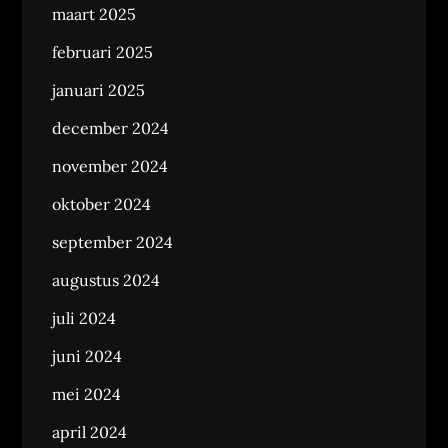
maart 2025
februari 2025
januari 2025
december 2024
november 2024
oktober 2024
september 2024
augustus 2024
juli 2024
juni 2024
mei 2024
april 2024