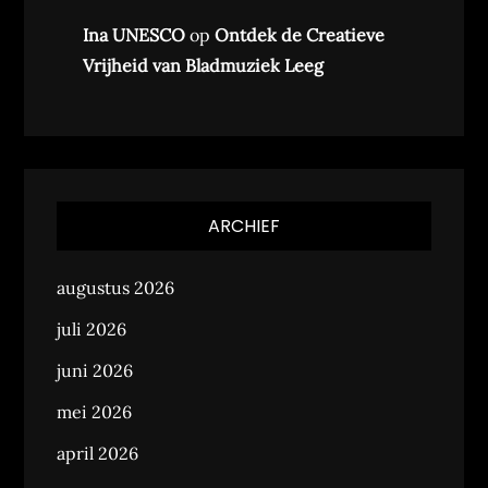
Ina UNESCO
op
Ontdek de Creatieve
Vrijheid van Bladmuziek Leeg
ARCHIEF
augustus 2026
juli 2026
juni 2026
mei 2026
april 2026