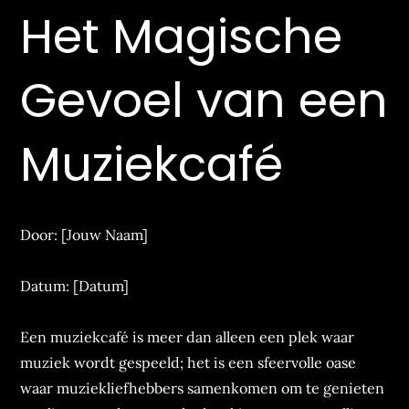
Het Magische
Gevoel van een
Muziekcafé
Door: [Jouw Naam]
Datum: [Datum]
Een muziekcafé is meer dan alleen een plek waar
muziek wordt gespeeld; het is een sfeervolle oase
waar muziekliefhebbers samenkomen om te genieten