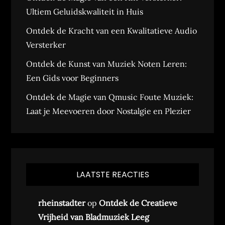
Ultiem Geluidskwaliteit in Huis
Ontdek de Kracht van een Kwalitatieve Audio
Versterker
Ontdek de Kunst van Muziek Noten Leren:
Een Gids voor Beginners
Ontdek de Magie van Qmusic Foute Muziek:
Laat je Meevoeren door Nostalgie en Plezier
LAATSTE REACTIES
rheinstadter
op
Ontdek de Creatieve
Vrijheid van Bladmuziek Leeg