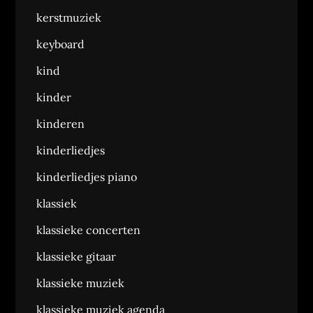
kerstmuziek
keyboard
kind
kinder
kinderen
kinderliedjes
kinderliedjes piano
klassiek
klassieke concerten
klassieke gitaar
klassieke muziek
klassieke muziek agenda