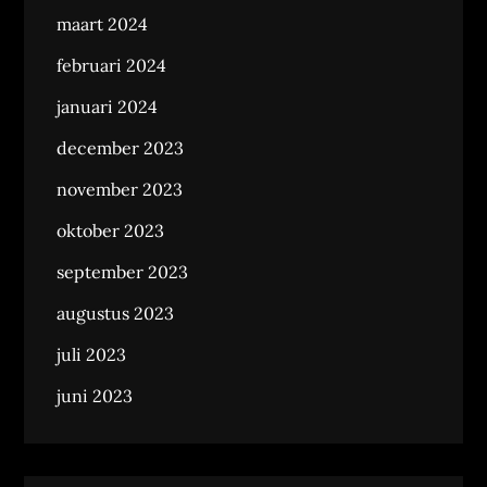
maart 2024
februari 2024
januari 2024
december 2023
november 2023
oktober 2023
september 2023
augustus 2023
juli 2023
juni 2023