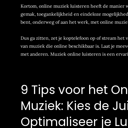
Kortom, online muziek luisteren heeft de manier
gemak, toegankelijkheid en eindeloze mogelijkhed
bent, onderweg of aan het werk, met online muziek 
Dus ga zitten, zet je koptelefoon op of stream het 
van muziek die online beschikbaar is. Laat je mee
met anderen. Muziek online luisteren is een erva
9 Tips voor het On
Muziek: Kies de Ju
Optimaliseer je Lu