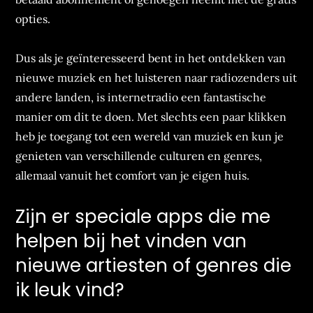
opties.
Dus als je geïnteresseerd bent in het ontdekken van
nieuwe muziek en het luisteren naar radiozenders uit
andere landen, is internetradio een fantastische
manier om dit te doen. Met slechts een paar klikken
heb je toegang tot een wereld van muziek en kun je
genieten van verschillende culturen en genres,
allemaal vanuit het comfort van je eigen huis.
Zijn er speciale apps die me
helpen bij het vinden van
nieuwe artiesten of genres die
ik leuk vind?