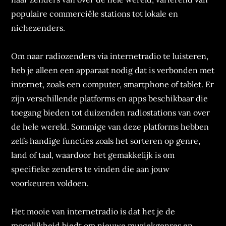
populaire commerciële stations tot lokale en
nichezenders.
Om naar radiozenders via internetradio te luisteren,
heb je alleen een apparaat nodig dat is verbonden met
internet, zoals een computer, smartphone of tablet. Er
zijn verschillende platforms en apps beschikbaar die
toegang bieden tot duizenden radiostations van over
de hele wereld. Sommige van deze platforms hebben
zelfs handige functies zoals het sorteren op genre,
land of taal, waardoor het gemakkelijk is om
specifieke zenders te vinden die aan jouw
voorkeuren voldoen.
Het mooie van internetradio is dat het je de
mogelijkheid biedt om nieuwe muziekgenres en