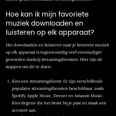
Hoe kan ik mijn favoriete
muziek downloaden en
luisteren op elk apparaat?
Het downloaden en luisteren naar je favoriete muziek
op elk apparaat is tegenwoordig veel eenvoudiger
geworden dankzij streamingdiensten. Hier zijn de
stappen om dit te doen:
Kies een streamingdienst: Er zijn verschillende
populaire streamingdiensten beschikbaar, zoals
Spotify, Apple Music, Deezer en Amazon Music.
Kies degene die het beste bij je past en maak een
account aan.