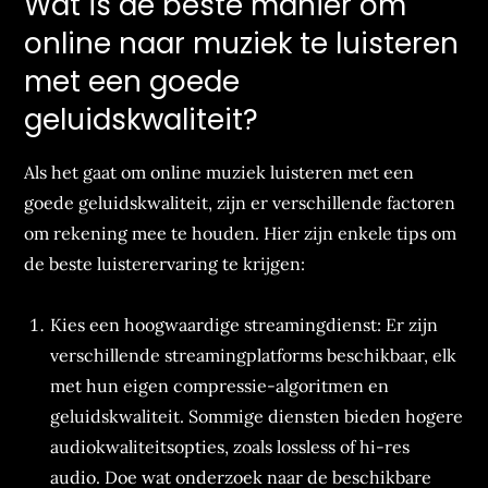
Wat is de beste manier om
online naar muziek te luisteren
met een goede
geluidskwaliteit?
Als het gaat om online muziek luisteren met een
goede geluidskwaliteit, zijn er verschillende factoren
om rekening mee te houden. Hier zijn enkele tips om
de beste luisterervaring te krijgen:
Kies een hoogwaardige streamingdienst: Er zijn
verschillende streamingplatforms beschikbaar, elk
met hun eigen compressie-algoritmen en
geluidskwaliteit. Sommige diensten bieden hogere
audiokwaliteitsopties, zoals lossless of hi-res
audio. Doe wat onderzoek naar de beschikbare