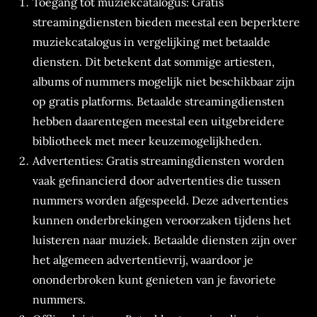
Toegang tot muziekcatalogus: Gratis
streamingdiensten bieden meestal een beperktere
muziekcatalogus in vergelijking met betaalde
diensten. Dit betekent dat sommige artiesten,
albums of nummers mogelijk niet beschikbaar zijn
op gratis platforms. Betaalde streamingdiensten
hebben daarentegen meestal een uitgebreidere
bibliotheek met meer keuzemogelijkheden.
Advertenties: Gratis streamingdiensten worden
vaak gefinancierd door advertenties die tussen
nummers worden afgespeeld. Deze advertenties
kunnen onderbrekingen veroorzaken tijdens het
luisteren naar muziek. Betaalde diensten zijn over
het algemeen advertentievrij, waardoor je
ononderbroken kunt genieten van je favoriete
nummers.