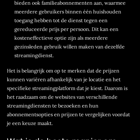
bieden ook familieabonnementen aan, waarmee
meerdere gebruikers binnen één huishouden
toegang hebben tot de dienst tegen een
gereduceerde prijs per persoon. Dit kan een
kosteneffectieve optie zijn als meerdere
gezinsleden gebruik willen maken van dezelfde
streamingdienst.
Het is belangrijk om op te merken dat de prijzen
kunnen variëren afhankelijk van je locatie en het
specifieke streamingplatform dat je kiest. Daarom is
het raadzaam om de websites van verschillende
streamingdiensten te bezoeken en hun
abonnementsopties en prijzen te vergelijken voordat
je een keuze maakt.