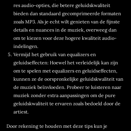
res audio-opties, die betere geluidskwaliteit
bieden dan standaard gecomprimeerde formaten
zoals MP3. Als je echt wilt genieten van de fijnste
details en nuances in de muziek, overweeg dan
om te kiezen voor deze hogere kwaliteit audio-
indelingen.
Vermijd het gebruik van equalizers en
geluidseffecten: Hoewel het verleidelijk kan zijn
om te spelen met equalizers en geluidseffecten,
kunnen ze de oorspronkelijke geluidskwaliteit van
de muziek beïnvloeden. Probeer te luisteren naar
muziek zonder extra aanpassingen om de pure
geluidskwaliteit te ervaren zoals bedoeld door de
artiest.
Door rekening te houden met deze tips kun je