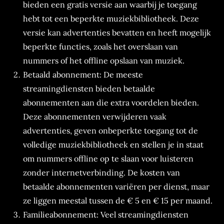
bieden een gratis versie aan waarbij je toegang
hebt tot een beperkte muziekbibliotheek. Deze
versie kan advertenties bevatten en heeft mogelijk
beperkte functies, zoals het overslaan van
nummers of het offline opslaan van muziek.
Betaald abonnement: De meeste
streamingdiensten bieden betaalde
abonnementen aan die extra voordelen bieden.
Deze abonnementen verwijderen vaak
advertenties, geven onbeperkte toegang tot de
volledige muziekbibliotheek en stellen je in staat
om nummers offline op te slaan voor luisteren
zonder internetverbinding. De kosten van
betaalde abonnementen variëren per dienst, maar
ze liggen meestal tussen de € 5 en € 15 per maand.
Familieabonnement: Veel streamingdiensten