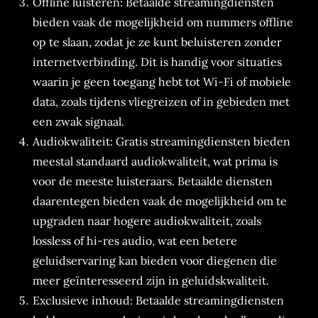
Offline luisteren: Betaalde streamingdiensten
bieden vaak de mogelijkheid om nummers offline
op te slaan, zodat je ze kunt beluisteren zonder
internetverbinding. Dit is handig voor situaties
waarin je geen toegang hebt tot Wi-Fi of mobiele
data, zoals tijdens vliegreizen of in gebieden met
een zwak signaal.
Audiokwaliteit: Gratis streamingdiensten bieden
meestal standaard audiokwaliteit, wat prima is
voor de meeste luisteraars. Betaalde diensten
daarentegen bieden vaak de mogelijkheid om te
upgraden naar hogere audiokwaliteit, zoals
lossless of hi-res audio, wat een betere
geluidservaring kan bieden voor diegenen die
meer geïnteresseerd zijn in geluidskwaliteit.
Exclusieve inhoud: Betaalde streamingdiensten