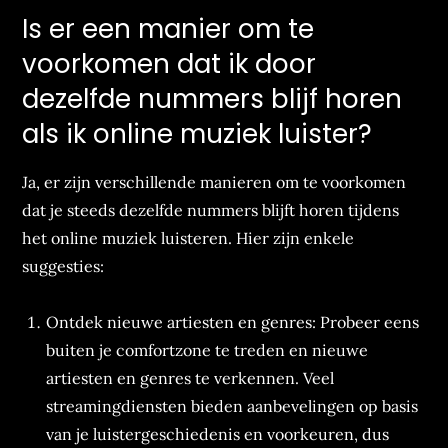
Is er een manier om te
voorkomen dat ik door
dezelfde nummers blijf horen
als ik online muziek luister?
Ja, er zijn verschillende manieren om te voorkomen
dat je steeds dezelfde nummers blijft horen tijdens
het online muziek luisteren. Hier zijn enkele
suggesties:
Ontdek nieuwe artiesten en genres: Probeer eens
buiten je comfortzone te treden en nieuwe
artiesten en genres te verkennen. Veel
streamingdiensten bieden aanbevelingen op basis
van je luistergeschiedenis en voorkeuren, dus