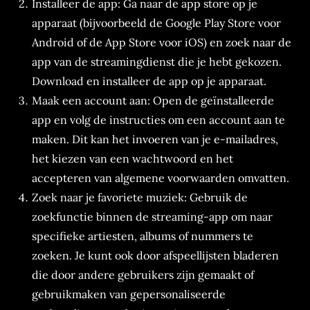
Installeer de app: Ga naar de app store op je
apparaat (bijvoorbeeld de Google Play Store voor
Android of de App Store voor iOS) en zoek naar de
app van de streamingdienst die je hebt gekozen.
Download en installeer de app op je apparaat.
Maak een account aan: Open de geïnstalleerde
app en volg de instructies om een account aan te
maken. Dit kan het invoeren van je e-mailadres,
het kiezen van een wachtwoord en het
accepteren van algemene voorwaarden omvatten.
Zoek naar je favoriete muziek: Gebruik de
zoekfunctie binnen de streaming-app om naar
specifieke artiesten, albums of nummers te
zoeken. Je kunt ook door afspeellijsten bladeren
die door andere gebruikers zijn gemaakt of
gebruikmaken van gepersonaliseerde