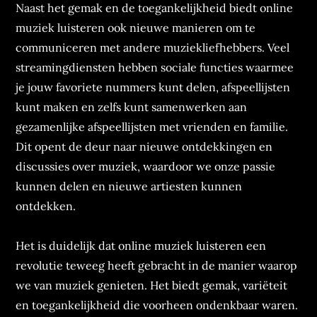
Naast het gemak en de toegankelijkheid biedt online
muziek luisteren ook nieuwe manieren om te
communiceren met andere muziekliefhebbers. Veel
streamingdiensten hebben sociale functies waarmee
je jouw favoriete nummers kunt delen, afspeellijsten
kunt maken en zelfs kunt samenwerken aan
gezamenlijke afspeellijsten met vrienden en familie.
Dit opent de deur naar nieuwe ontdekkingen en
discussies over muziek, waardoor we onze passie
kunnen delen en nieuwe artiesten kunnen
ontdekken.
Het is duidelijk dat online muziek luisteren een
revolutie teweeg heeft gebracht in de manier waarop
we van muziek genieten. Het biedt gemak, variëteit
en toegankelijkheid die voorheen ondenkbaar waren.