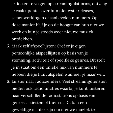
artiesten te volgen op streamingplatforms, ontvang
je vaak updates over hun nieuwste releases,
samenwerkingen of aanbevolen nummers. Op
deze manier blijf je op de hoogte van hun nieuwe
werk en kun je steeds weer nieuwe muziek
ontdekken.
Maak zelf afspeellijsten: Creëer je eigen
persoonlijke afspeellijsten op basis van je
stemming, activiteit of specifieke genres. Dit stelt
je in staat om een unieke mix van nummers te
hebben die je kunt afspelen wanneer je maar wilt.
Luister naar radiozenders: Veel streamingdiensten
bieden ook radiofuncties waarbij je kunt luisteren
naar verschillende radiostations op basis van
genres, artiesten of thema’s. Dit kan een
geweldige manier zijn om nieuwe muziek te