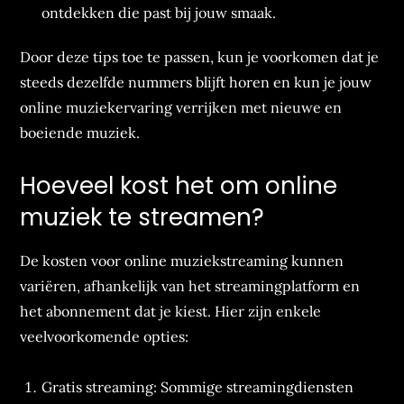
ontdekken die past bij jouw smaak.
Door deze tips toe te passen, kun je voorkomen dat je
steeds dezelfde nummers blijft horen en kun je jouw
online muziekervaring verrijken met nieuwe en
boeiende muziek.
Hoeveel kost het om online
muziek te streamen?
De kosten voor online muziekstreaming kunnen
variëren, afhankelijk van het streamingplatform en
het abonnement dat je kiest. Hier zijn enkele
veelvoorkomende opties:
Gratis streaming: Sommige streamingdiensten