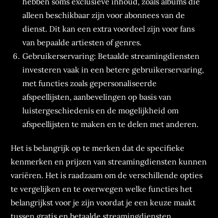
hebben soms exclusieve inhoud, zoals albums die
alleen beschikbaar zijn voor abonnees van de
dienst. Dit kan een extra voordeel zijn voor fans
van bepaalde artiesten of genres.
Gebruikerservaring: Betaalde streamingdiensten
investeren vaak in een betere gebruikerservaring,
met functies zoals gepersonaliseerde
afspeellijsten, aanbevelingen op basis van
luistergeschiedenis en de mogelijkheid om
afspeellijsten te maken en te delen met anderen.
Het is belangrijk op te merken dat de specifieke
kenmerken en prijzen van streamingdiensten kunnen
variëren. Het is raadzaam om de verschillende opties
te vergelijken en te overwegen welke functies het
belangrijkst voor je zijn voordat je een keuze maakt
tussen gratis en betaalde streamingdiensten.