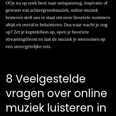
Of je nu op zoek bent naar ontspanning, inspiratie of
gewoon wat achtergrondmuziek, online muziek
luisteren stelt ons in staat om onze favoriete nummers
altijd en overal te beluisteren. Dus waar wacht je nog
op? Zet je koptelefoon op, open je favoriete
streamingdienst en laat de muziek je meenemen op
een onvergetelijke reis.
8 Veelgestelde
vragen over online
muziek luisteren in