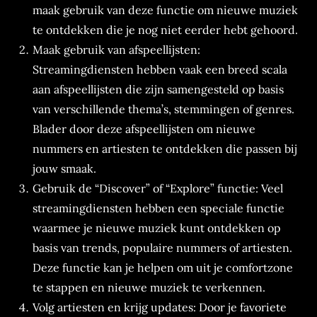
maak gebruik van deze functie om nieuwe muziek
te ontdekken die je nog niet eerder hebt gehoord.
Maak gebruik van afspeellijsten:
Streamingdiensten hebben vaak een breed scala
aan afspeellijsten die zijn samengesteld op basis
van verschillende thema’s, stemmingen of genres.
Blader door deze afspeellijsten om nieuwe
nummers en artiesten te ontdekken die passen bij
jouw smaak.
Gebruik de “Discover” of “Explore” functie: Veel
streamingdiensten hebben een speciale functie
waarmee je nieuwe muziek kunt ontdekken op
basis van trends, populaire nummers of artiesten.
Deze functie kan je helpen om uit je comfortzone
te stappen en nieuwe muziek te verkennen.
Volg artiesten en krijg updates: Door je favoriete