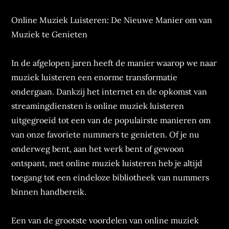
Online Muziek Luisteren: De Nieuwe Manier om van
Muziek te Genieten
In de afgelopen jaren heeft de manier waarop we naar
muziek luisteren een enorme transformatie
ondergaan. Dankzij het internet en de opkomst van
streamingdiensten is online muziek luisteren
uitgegroeid tot een van de populairste manieren om
van onze favoriete nummers te genieten. Of je nu
onderweg bent, aan het werk bent of gewoon
ontspant, met online muziek luisteren heb je altijd
toegang tot een eindeloze bibliotheek van nummers
binnen handbereik.
Een van de grootste voordelen van online muziek