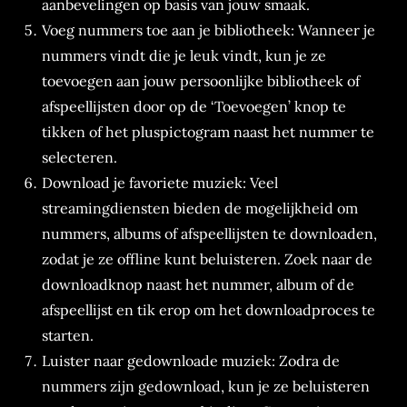
aanbevelingen op basis van jouw smaak.
Voeg nummers toe aan je bibliotheek: Wanneer je
nummers vindt die je leuk vindt, kun je ze
toevoegen aan jouw persoonlijke bibliotheek of
afspeellijsten door op de ‘Toevoegen’ knop te
tikken of het pluspictogram naast het nummer te
selecteren.
Download je favoriete muziek: Veel
streamingdiensten bieden de mogelijkheid om
nummers, albums of afspeellijsten te downloaden,
zodat je ze offline kunt beluisteren. Zoek naar de
downloadknop naast het nummer, album of de
afspeellijst en tik erop om het downloadproces te
starten.
Luister naar gedownloade muziek: Zodra de
nummers zijn gedownload, kun je ze beluisteren