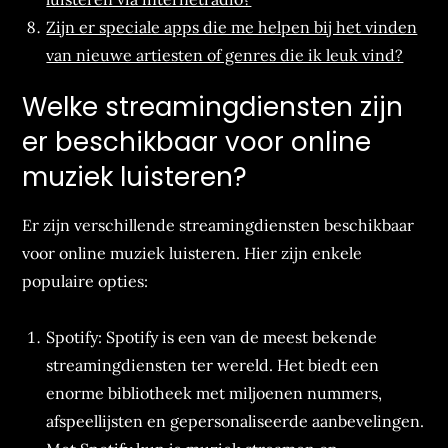
Zijn er speciale apps die me helpen bij het vinden
van nieuwe artiesten of genres die ik leuk vind?
Welke streamingdiensten zijn
er beschikbaar voor online
muziek luisteren?
Er zijn verschillende streamingdiensten beschikbaar
voor online muziek luisteren. Hier zijn enkele
populaire opties:
Spotify: Spotify is een van de meest bekende
streamingdiensten ter wereld. Het biedt een
enorme bibliotheek met miljoenen nummers,
afspeellijsten en gepersonaliseerde aanbevelingen.