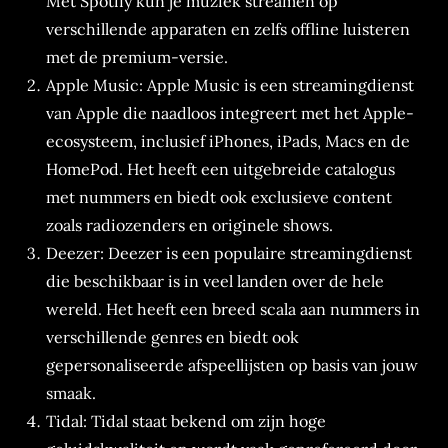
Met Spotify kun je muziek streamen op
verschillende apparaten en zelfs offline luisteren
met de premium-versie.
Apple Music: Apple Music is een streamingdienst
van Apple die naadloos integreert met het Apple-
ecosysteem, inclusief iPhones, iPads, Macs en de
HomePod. Het heeft een uitgebreide catalogus
met nummers en biedt ook exclusieve content
zoals radiozenders en originele shows.
Deezer: Deezer is een populaire streamingdienst
die beschikbaar is in veel landen over de hele
wereld. Het heeft een breed scala aan nummers in
verschillende genres en biedt ook
gepersonaliseerde afspeellijsten op basis van jouw
smaak.
Tidal: Tidal staat bekend om zijn hoge