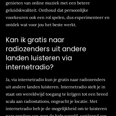
genieten van online muziek met een betere
geluidskwaliteit. Onthoud dat persoonlijke
voorkeuren ook een rol spelen, dus experimenteer en
ontdek wat voor jou het beste werkt.
Kan ik gratis naar
radiozenders uit andere
landen luisteren via
internetradio?
Ja, via internetradio kun je gratis naar radiozenders
uit andere landen luisteren. Internetradio stelt je in
staat om wereldwijd toegang te krijgen tot een breed
scala aan radiostations, ongeacht je locatie. Met
internetradio heb je de mogelijkheid om te luisteren
naar zenders van over de hele wereld, variërend van