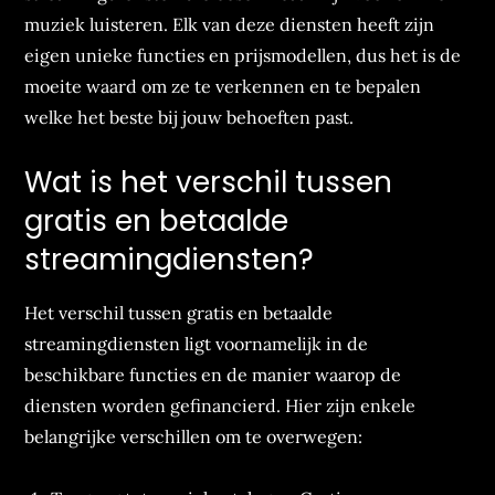
muziek luisteren. Elk van deze diensten heeft zijn
eigen unieke functies en prijsmodellen, dus het is de
moeite waard om ze te verkennen en te bepalen
welke het beste bij jouw behoeften past.
Wat is het verschil tussen
gratis en betaalde
streamingdiensten?
Het verschil tussen gratis en betaalde
streamingdiensten ligt voornamelijk in de
beschikbare functies en de manier waarop de
diensten worden gefinancierd. Hier zijn enkele
belangrijke verschillen om te overwegen: