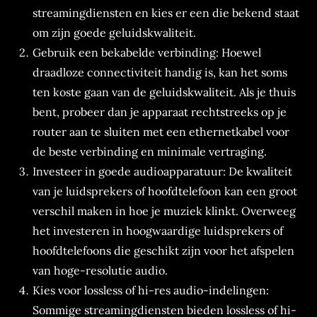
streamingdiensten en kies er een die bekend staat
om zijn goede geluidskwaliteit.
Gebruik een bekabelde verbinding: Hoewel
draadloze connectiviteit handig is, kan het soms
ten koste gaan van de geluidskwaliteit. Als je thuis
bent, probeer dan je apparaat rechtstreeks op je
router aan te sluiten met een ethernetkabel voor
de beste verbinding en minimale vertraging.
Investeer in goede audioapparatuur: De kwaliteit
van je luidsprekers of hoofdtelefoon kan een groot
verschil maken in hoe je muziek klinkt. Overweeg
het investeren in hoogwaardige luidsprekers of
hoofdtelefoons die geschikt zijn voor het afspelen
van hoge-resolutie audio.
Kies voor lossless of hi-res audio-indelingen:
Sommige streamingdiensten bieden lossless of hi-