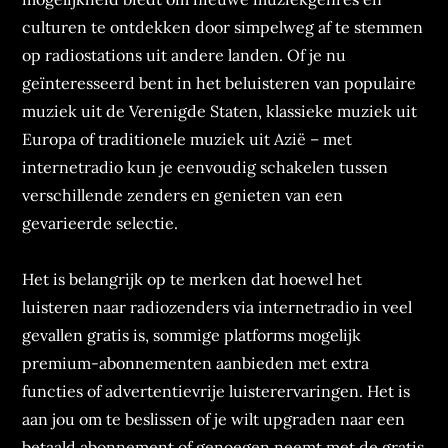
culturen te ontdekken door simpelweg af te stemmen
op radiostations uit andere landen. Of je nu
geïnteresseerd bent in het beluisteren van populaire
muziek uit de Verenigde Staten, klassieke muziek uit
Europa of traditionele muziek uit Azië – met
internetradio kun je eenvoudig schakelen tussen
verschillende zenders en genieten van een
gevarieerde selectie.
Het is belangrijk op te merken dat hoewel het
luisteren naar radiozenders via internetradio in veel
gevallen gratis is, sommige platforms mogelijk
premium-abonnementen aanbieden met extra
functies of advertentievrije luisterervaringen. Het is
aan jou om te beslissen of je wilt upgraden naar een
betaald abonnement of genoegen neemt met de gratis