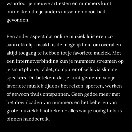
waardoor je nieuwe artiesten en nummers kunt
ontdekken die je anders misschien nooit had
gevonden.
Een ander aspect dat online muziek luisteren zo
aantrekkelijk maakt, is de mogelijkheid om overal en
altijd toegang te hebben tot je favoriete muziek. Met
een internetverbinding kun je nummers streamen op
je smartphone, tablet, computer of zelfs via slimme
speakers. Dit betekent dat je kunt genieten van je
favoriete muziek tijdens het reizen, sporten, werken
of gewoon thuis ontspannen. Geen gedoe meer met
het downloaden van nummers en het beheren van
grote muziekbibliotheken – alles wat je nodig hebt is
binnen handbereik.