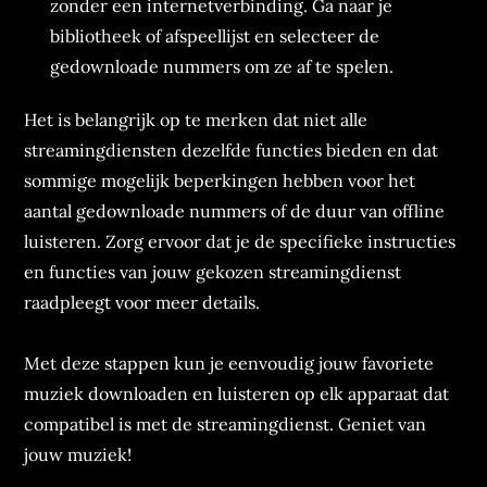
zonder een internetverbinding. Ga naar je
bibliotheek of afspeellijst en selecteer de
gedownloade nummers om ze af te spelen.
Het is belangrijk op te merken dat niet alle
streamingdiensten dezelfde functies bieden en dat
sommige mogelijk beperkingen hebben voor het
aantal gedownloade nummers of de duur van offline
luisteren. Zorg ervoor dat je de specifieke instructies
en functies van jouw gekozen streamingdienst
raadpleegt voor meer details.
Met deze stappen kun je eenvoudig jouw favoriete
muziek downloaden en luisteren op elk apparaat dat
compatibel is met de streamingdienst. Geniet van
jouw muziek!