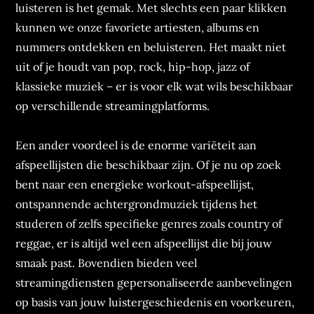
luisteren is het gemak. Met slechts een paar klikken
kunnen we onze favoriete artiesten, albums en
nummers ontdekken en beluisteren. Het maakt niet
uit of je houdt van pop, rock, hip-hop, jazz of
klassieke muziek – er is voor elk wat wils beschikbaar
op verschillende streamingplatforms.
Een ander voordeel is de enorme variëteit aan
afspeellijsten die beschikbaar zijn. Of je nu op zoek
bent naar een energieke workout-afspeellijst,
ontspannende achtergrondmuziek tijdens het
studeren of zelfs specifieke genres zoals country of
reggae, er is altijd wel een afspeellijst die bij jouw
smaak past. Bovendien bieden veel
streamingdiensten gepersonaliseerde aanbevelingen
op basis van jouw luistergeschiedenis en voorkeuren,