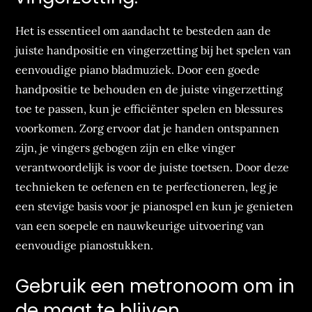
Het is essentieel om aandacht te besteden aan de
juiste handpositie en vingerzetting bij het spelen van
eenvoudige piano bladmuziek. Door een goede
handpositie te behouden en de juiste vingerzetting
toe te passen, kun je efficiënter spelen en blessures
voorkomen. Zorg ervoor dat je handen ontspannen
zijn, je vingers gebogen zijn en elke vinger
verantwoordelijk is voor de juiste toetsen. Door deze
technieken te oefenen en te perfectioneren, leg je
een stevige basis voor je pianospel en kun je genieten
van een soepele en nauwkeurige uitvoering van
eenvoudige pianostukken.
Gebruik een metronoom om in
de maat te blijven.