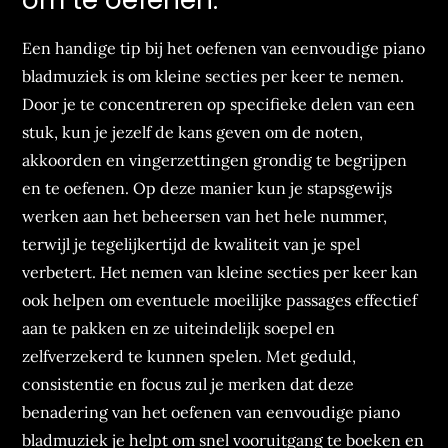
om te oefenen.
Een handige tip bij het oefenen van eenvoudige piano
bladmuziek is om kleine secties per keer te nemen.
Door je te concentreren op specifieke delen van een
stuk, kun je jezelf de kans geven om de noten,
akkoorden en vingerzettingen grondig te begrijpen
en te oefenen. Op deze manier kun je stapsgewijs
werken aan het beheersen van het hele nummer,
terwijl je tegelijkertijd de kwaliteit van je spel
verbetert. Het nemen van kleine secties per keer kan
ook helpen om eventuele moeilijke passages effectief
aan te pakken en ze uiteindelijk soepel en
zelfverzekerd te kunnen spelen. Met geduld,
consistentie en focus zul je merken dat deze
benadering van het oefenen van eenvoudige piano
bladmuziek je helpt om snel vooruitgang te boeken en