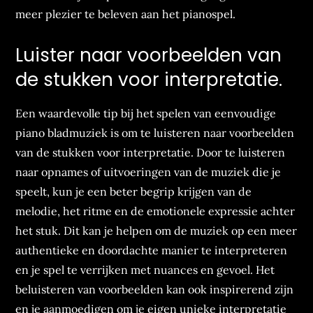
meer plezier te beleven aan het pianospel.
Luister naar voorbeelden van
de stukken voor interpretatie.
Een waardevolle tip bij het spelen van eenvoudige
piano bladmuziek is om te luisteren naar voorbeelden
van de stukken voor interpretatie. Door te luisteren
naar opnames of uitvoeringen van de muziek die je
speelt, kun je een beter begrip krijgen van de
melodie, het ritme en de emotionele expressie achter
het stuk. Dit kan je helpen om de muziek op een meer
authentieke en doordachte manier te interpreteren
en je spel te verrijken met nuances en gevoel. Het
beluisteren van voorbeelden kan ook inspirerend zijn
en je aanmoedigen om je eigen unieke interpretatie