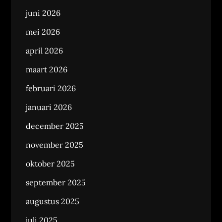
juni 2026
mei 2026
april 2026
maart 2026
februari 2026
januari 2026
december 2025
november 2025
oktober 2025
september 2025
augustus 2025
juli 2025