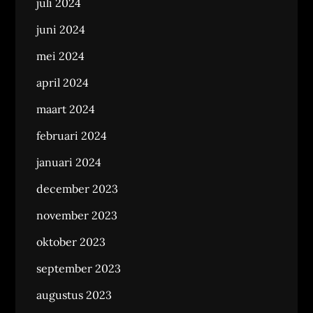
juli 2024
juni 2024
mei 2024
april 2024
maart 2024
februari 2024
januari 2024
december 2023
november 2023
oktober 2023
september 2023
augustus 2023