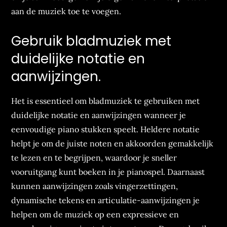
aan de muziek toe te voegen.
Gebruik bladmuziek met
duidelijke notatie en
aanwijzingen.
Het is essentieel om bladmuziek te gebruiken met
duidelijke notatie en aanwijzingen wanneer je
eenvoudige piano stukken speelt. Heldere notatie
helpt je om de juiste noten en akkoorden gemakkelijk
te lezen en te begrijpen, waardoor je sneller
vooruitgang kunt boeken in je pianospel. Daarnaast
kunnen aanwijzingen zoals vingerzettingen,
dynamische tekens en articulatie-aanwijzingen je
helpen om de muziek op een expressieve en