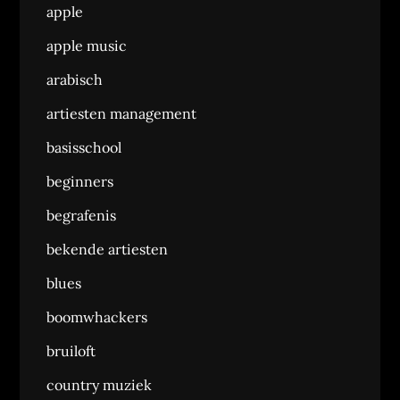
apple
apple music
arabisch
artiesten management
basisschool
beginners
begrafenis
bekende artiesten
blues
boomwhackers
bruiloft
country muziek