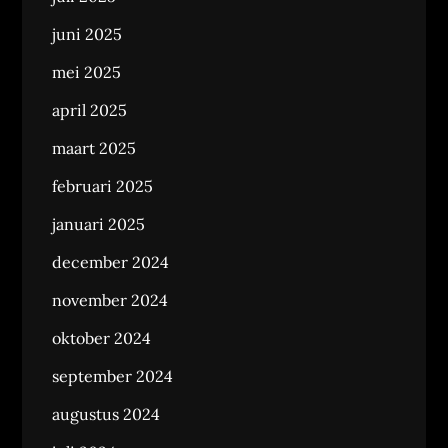
juni 2025
mei 2025
april 2025
maart 2025
februari 2025
januari 2025
december 2024
november 2024
oktober 2024
september 2024
augustus 2024