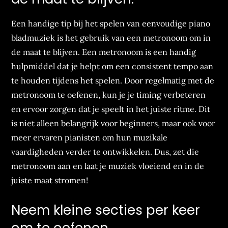
Een handige tip bij het spelen van eenvoudige piano
bladmuziek is het gebruik van een metronoom om in
de maat te blijven. Een metronoom is een handig
hulpmiddel dat je helpt om een consistent tempo aan
te houden tijdens het spelen. Door regelmatig met de
metronoom te oefenen, kun je je timing verbeteren
en ervoor zorgen dat je speelt in het juiste ritme. Dit
is niet alleen belangrijk voor beginners, maar ook voor
meer ervaren pianisten om hun muzikale
vaardigheden verder te ontwikkelen. Dus, zet die
metronoom aan en laat je muziek vloeiend en in de
juiste maat stromen!
Neem kleine secties per keer