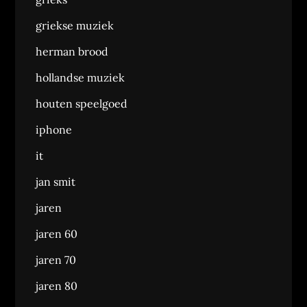
griekse muziek
herman brood
hollandse muziek
houten speelgoed
iphone
it
jan smit
jaren
jaren 60
jaren 70
jaren 80