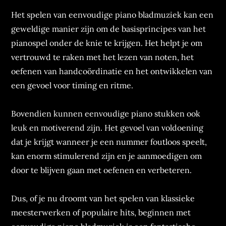
Het spelen van eenvoudige piano bladmuziek kan een
geweldige manier zijn om de basisprincipes van het
pianospel onder de knie te krijgen. Het helpt je om
vertrouwd te raken met het lezen van noten, het
oefenen van handcoördinatie en het ontwikkelen van
een gevoel voor timing en ritme.
Bovendien kunnen eenvoudige piano stukken ook
leuk en motiverend zijn. Het gevoel van voldoening
dat je krijgt wanneer je een nummer foutloos speelt,
kan enorm stimulerend zijn en je aanmoedigen om
door te blijven gaan met oefenen en verbeteren.
Dus, of je nu droomt van het spelen van klassieke
meesterwerken of populaire hits, beginnen met