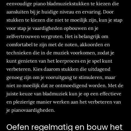
eenvoudige piano bladmuziekstukken te kiezen die
aansluiten bij je huidige niveau en ervaring. Door
stukken te kiezen die niet te moeilijk zijn, kun je stap
voor stap je vaardigheden opbouwen en je
zelfvertrouwen vergroten. Het is belangrijk om
comfortabel te zijn met de noten, akkoorden en
technieken die in de muziek voorkomen, zodat je
kunt genieten van het leerproces en je spel kunt
verbeteren. Kies daarom stukken die uitdagend
genoeg zijn om je vooruitgang te stimuleren, maar
niet zo moeilijk dat ze ontmoedigend worden. Met de
juiste keuze van bladmuziek kun je op een effectieve
en plezierige manier werken aan het verbeteren van
je pianovaardigheden.
Oefen regelmatig en bouw het