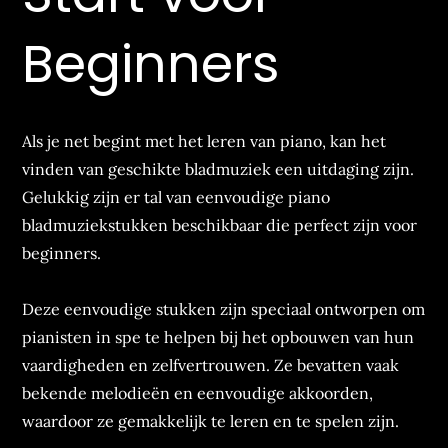
Beginners
Als je net begint met het leren van piano, kan het
vinden van geschikte bladmuziek een uitdaging zijn.
Gelukkig zijn er tal van eenvoudige piano
bladmuziekstukken beschikbaar die perfect zijn voor
beginners.
Deze eenvoudige stukken zijn speciaal ontworpen om
pianisten in spe te helpen bij het opbouwen van hun
vaardigheden en zelfvertrouwen. Ze bevatten vaak
bekende melodieën en eenvoudige akkoorden,
waardoor ze gemakkelijk te leren en te spelen zijn.