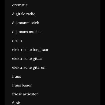
crematie
digitale radio
dijkmanmuziek
dijkmans muziek
drum
elektrische basgitaar
elektrische gitaar
elektrische gitaren
frans
frans bauer
friese artiesten
funk