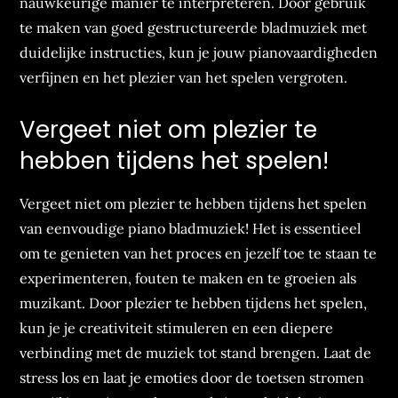
nauwkeurige manier te interpreteren. Door gebruik
te maken van goed gestructureerde bladmuziek met
duidelijke instructies, kun je jouw pianovaardigheden
verfijnen en het plezier van het spelen vergroten.
Vergeet niet om plezier te
hebben tijdens het spelen!
Vergeet niet om plezier te hebben tijdens het spelen
van eenvoudige piano bladmuziek! Het is essentieel
om te genieten van het proces en jezelf toe te staan ​​te
experimenteren, fouten te maken en te groeien als
muzikant. Door plezier te hebben tijdens het spelen,
kun je je creativiteit stimuleren en een diepere
verbinding met de muziek tot stand brengen. Laat de
stress los en laat je emoties door de toetsen stromen