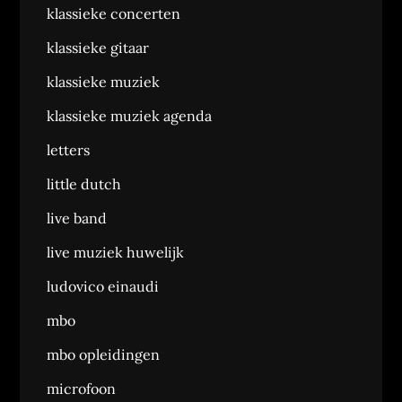
klassieke concerten
klassieke gitaar
klassieke muziek
klassieke muziek agenda
letters
little dutch
live band
live muziek huwelijk
ludovico einaudi
mbo
mbo opleidingen
microfoon