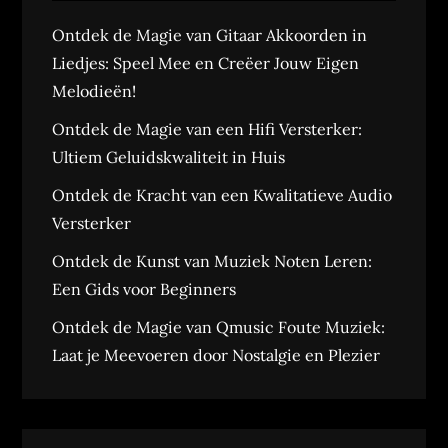
Ontdek de Magie van Gitaar Akkoorden in
Liedjes: Speel Mee en Creëer Jouw Eigen
Melodieën!
Ontdek de Magie van een Hifi Versterker:
Ultiem Geluidskwaliteit in Huis
Ontdek de Kracht van een Kwalitatieve Audio
Versterker
Ontdek de Kunst van Muziek Noten Leren:
Een Gids voor Beginners
Ontdek de Magie van Qmusic Foute Muziek:
Laat je Meevoeren door Nostalgie en Plezier