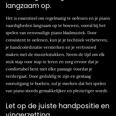
langzaam op.
Het is essentieel om regelmatig te oefenen en je piano
vaardigheden langzaam op te bouwen, vooral bij het
spelen van eenvoudige piano bladmuziek. Door
consistent te oefenen, kun je je techniek verbeteren,
je handcoördinatie versterken en je vertrouwd
maken met de muziekstukken. Neem de tijd om elk
stuk stap voor stap te leren en zorg ervoor dat je
comfortabel bent met elke passage voordat je
verdergaat. Door geduldig te zijn en gestaag
vooruitgang te boeken, zul je merken dat het spelen
van piano steeds gemakkelijker en plezieriger wordt.
Let op de juiste handpositie en
vingerzetting.