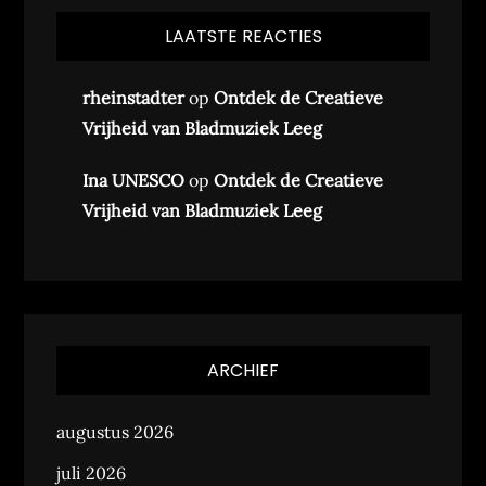
LAATSTE REACTIES
rheinstadter
op
Ontdek de Creatieve
Vrijheid van Bladmuziek Leeg
Ina UNESCO
op
Ontdek de Creatieve
Vrijheid van Bladmuziek Leeg
ARCHIEF
augustus 2026
juli 2026