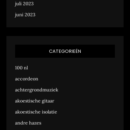
juli 2023
juni 2023
CATEGORIEËN
100 nl
accordeon
achtergrondmuziek
akoestische gitaar
akoestische isolatie
andre hazes