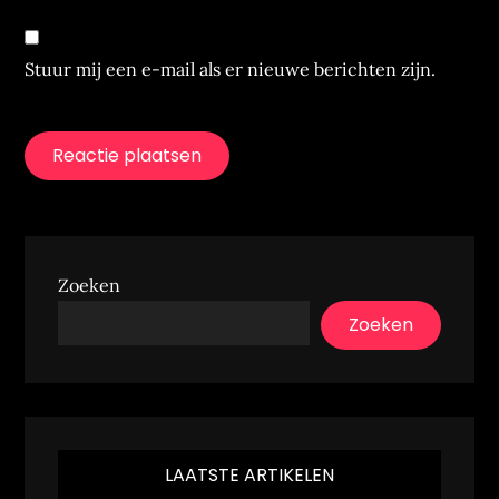
Stuur mij een e-mail als er nieuwe berichten zijn.
Zoeken
Zoeken
LAATSTE ARTIKELEN