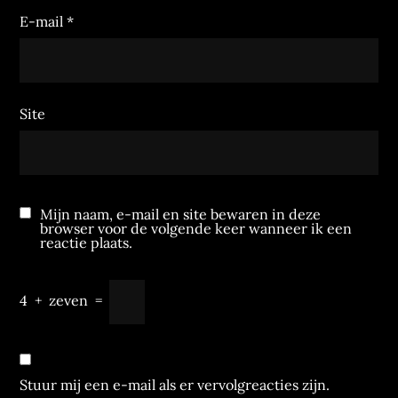
E-mail
*
Site
Mijn naam, e-mail en site bewaren in deze
browser voor de volgende keer wanneer ik een
reactie plaats.
4
+
zeven
=
Stuur mij een e-mail als er vervolgreacties zijn.