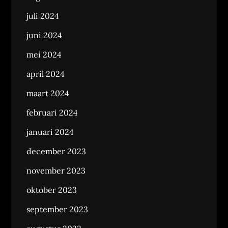
juli 2024
juni 2024
mei 2024
april 2024
maart 2024
februari 2024
januari 2024
december 2023
november 2023
oktober 2023
september 2023