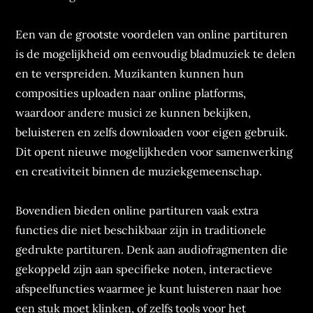
Een van de grootste voordelen van online partituren
is de mogelijkheid om eenvoudig bladmuziek te delen
en te verspreiden. Muzikanten kunnen hun
composities uploaden naar online platforms,
waardoor andere musici ze kunnen bekijken,
beluisteren en zelfs downloaden voor eigen gebruik.
Dit opent nieuwe mogelijkheden voor samenwerking
en creativiteit binnen de muziekgemeenschap.
Bovendien bieden online partituren vaak extra
functies die niet beschikbaar zijn in traditionele
gedrukte partituren. Denk aan audiofragmenten die
gekoppeld zijn aan specifieke noten, interactieve
afspeelfuncties waarmee je kunt luisteren naar hoe
een stuk moet klinken, of zelfs tools voor het