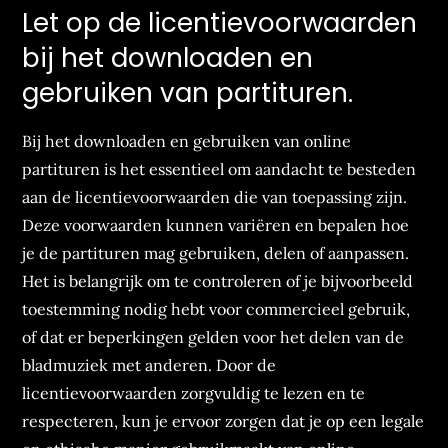
Let op de licentievoorwaarden
bij het downloaden en
gebruiken van partituren.
Bij het downloaden en gebruiken van online
partituren is het essentieel om aandacht te besteden
aan de licentievoorwaarden die van toepassing zijn.
Deze voorwaarden kunnen variëren en bepalen hoe
je de partituren mag gebruiken, delen of aanpassen.
Het is belangrijk om te controleren of je bijvoorbeeld
toestemming nodig hebt voor commercieel gebruik,
of dat er beperkingen gelden voor het delen van de
bladmuziek met anderen. Door de
licentievoorwaarden zorgvuldig te lezen en te
respecteren, kun je ervoor zorgen dat je op een legale