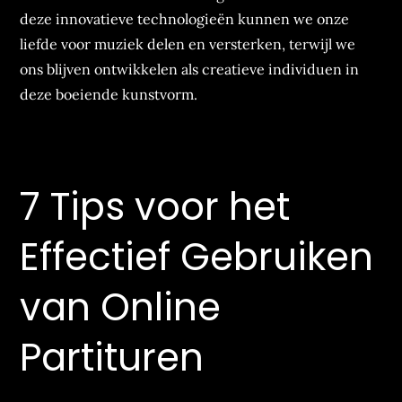
deze innovatieve technologieën kunnen we onze
liefde voor muziek delen en versterken, terwijl we
ons blijven ontwikkelen als creatieve individuen in
deze boeiende kunstvorm.
7 Tips voor het
Effectief Gebruiken
van Online
Partituren