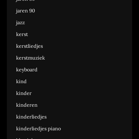
jaren 90
jazz
kerst
kerstliedjes
kerstmuziek
keyboard
kind
kinder
kinderen
kinderliedjes
kinderliedjes piano