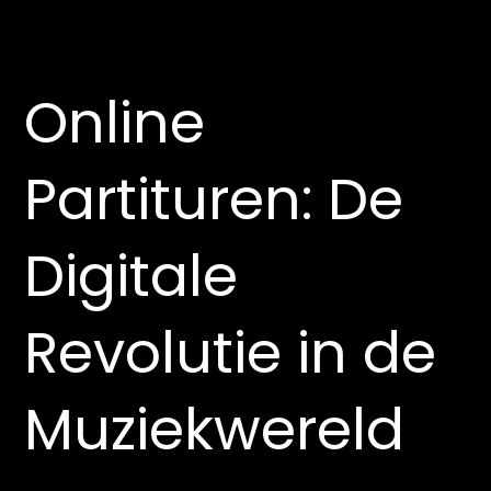
Online
Partituren: De
Digitale
Revolutie in de
Muziekwereld