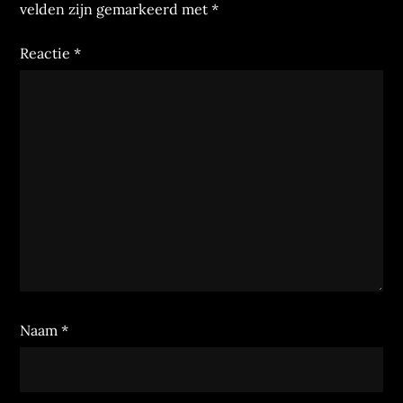
velden zijn gemarkeerd met
*
Reactie
*
Naam
*