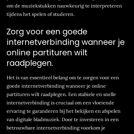
om de muziekstukken nauwkeurig te interpreteren
tijdens het spelen of studeren.
Zorg voor een goede
internetverbinding wanneer je
online partituren wilt
raadplegen.
Het is van essentieel belang om te zorgen voor een
goede internetverbinding wanneer je online
partituren wilt raadplegen. Een stabiele en snelle
internetverbinding is cruciaal om een vloeiende
ervaring te garanderen bij het bekijken en afspelen
van digitale bladmuziek. Door te investeren in een
betrouwbare internetverbinding voorkom je