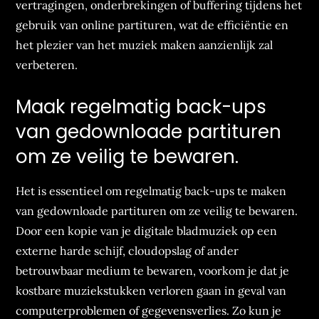
vertragingen, onderbrekingen of buffering tijdens het
gebruik van online partituren, wat de efficiëntie en
het plezier van het muziek maken aanzienlijk zal
verbeteren.
Maak regelmatig back-ups
van gedownloade partituren
om ze veilig te bewaren.
Het is essentieel om regelmatig back-ups te maken
van gedownloade partituren om ze veilig te bewaren.
Door een kopie van je digitale bladmuziek op een
externe harde schijf, cloudopslag of ander
betrouwbaar medium te bewaren, voorkom je dat je
kostbare muziekstukken verloren gaan in geval van
computerproblemen of gegevensverlies. Zo kun je