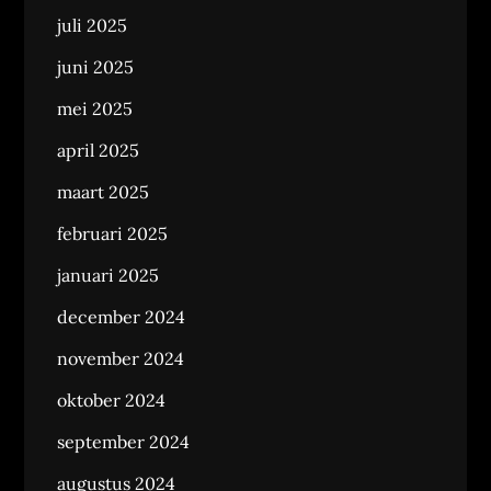
juli 2025
juni 2025
mei 2025
april 2025
maart 2025
februari 2025
januari 2025
december 2024
november 2024
oktober 2024
september 2024
augustus 2024