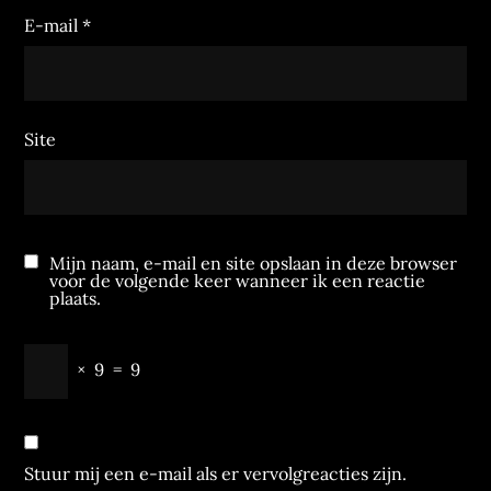
E-mail
*
Site
Mijn naam, e-mail en site opslaan in deze browser
voor de volgende keer wanneer ik een reactie
plaats.
×
9
=
9
Stuur mij een e-mail als er vervolgreacties zijn.