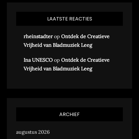
LAATSTE REACTIES
rheinstadter
op
Ontdek de Creatieve
Vrijheid van Bladmuziek Leeg
Ina UNESCO
op
Ontdek de Creatieve
Vrijheid van Bladmuziek Leeg
ARCHIEF
augustus 2026