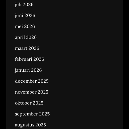
juli 2026
juni 2026
mei 2026
april 2026
maart 2026
februari 2026
januari 2026
december 2025
november 2025
oktober 2025
september 2025
augustus 2025