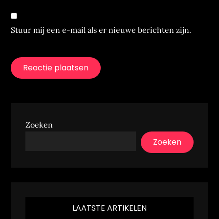
Stuur mij een e-mail als er nieuwe berichten zijn.
Zoeken
Zoeken
LAATSTE ARTIKELEN