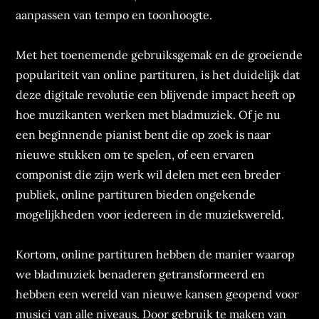
aanpassen van tempo en toonhoogte.
Met het toenemende gebruiksgemak en de groeiende
populariteit van online partituren, is het duidelijk dat
deze digitale revolutie een blijvende impact heeft op
hoe muzikanten werken met bladmuziek. Of je nu
een beginnende pianist bent die op zoek is naar
nieuwe stukken om te spelen, of een ervaren
componist die zijn werk wil delen met een breder
publiek, online partituren bieden ongekende
mogelijkheden voor iedereen in de muziekwereld.
Kortom, online partituren hebben de manier waarop
we bladmuziek benaderen getransformeerd en
hebben een wereld van nieuwe kansen geopend voor
musici van alle niveaus. Door gebruik te maken van