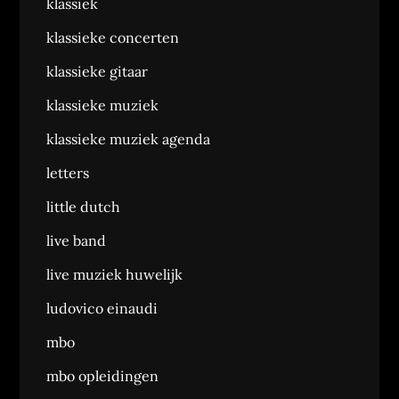
klassiek
klassieke concerten
klassieke gitaar
klassieke muziek
klassieke muziek agenda
letters
little dutch
live band
live muziek huwelijk
ludovico einaudi
mbo
mbo opleidingen