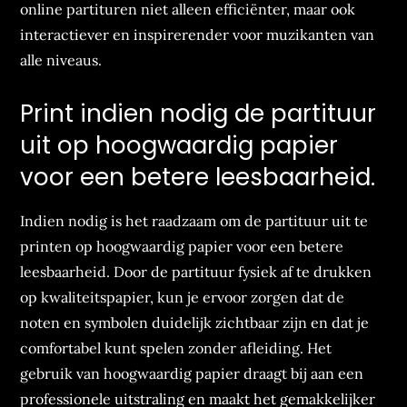
online partituren niet alleen efficiënter, maar ook
interactiever en inspirerender voor muzikanten van
alle niveaus.
Print indien nodig de partituur
uit op hoogwaardig papier
voor een betere leesbaarheid.
Indien nodig is het raadzaam om de partituur uit te
printen op hoogwaardig papier voor een betere
leesbaarheid. Door de partituur fysiek af te drukken
op kwaliteitspapier, kun je ervoor zorgen dat de
noten en symbolen duidelijk zichtbaar zijn en dat je
comfortabel kunt spelen zonder afleiding. Het
gebruik van hoogwaardig papier draagt bij aan een
professionele uitstraling en maakt het gemakkelijker