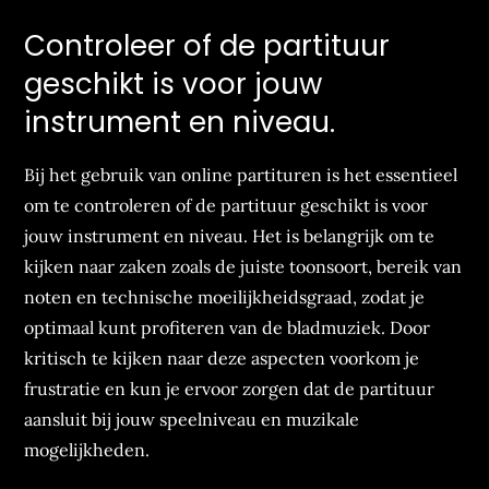
Controleer of de partituur
geschikt is voor jouw
instrument en niveau.
Bij het gebruik van online partituren is het essentieel
om te controleren of de partituur geschikt is voor
jouw instrument en niveau. Het is belangrijk om te
kijken naar zaken zoals de juiste toonsoort, bereik van
noten en technische moeilijkheidsgraad, zodat je
optimaal kunt profiteren van de bladmuziek. Door
kritisch te kijken naar deze aspecten voorkom je
frustratie en kun je ervoor zorgen dat de partituur
aansluit bij jouw speelniveau en muzikale
mogelijkheden.