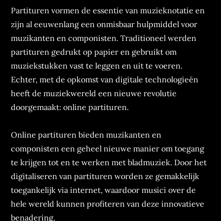
Partituren vormen de essentie van muzieknotatie en
zijn al eeuwenlang een onmisbaar hulpmiddel voor
muzikanten en componisten. Traditioneel werden
partituren gedrukt op papier en gebruikt om
muziekstukken vast te leggen en uit te voeren.
Echter, met de opkomst van digitale technologieën
heeft de muziekwereld een nieuwe revolutie
doorgemaakt: online partituren.
Online partituren bieden muzikanten en
componisten een geheel nieuwe manier om toegang
te krijgen tot en te werken met bladmuziek. Door het
digitaliseren van partituren worden ze gemakkelijk
toegankelijk via internet, waardoor musici over de
hele wereld kunnen profiteren van deze innovatieve
benadering.