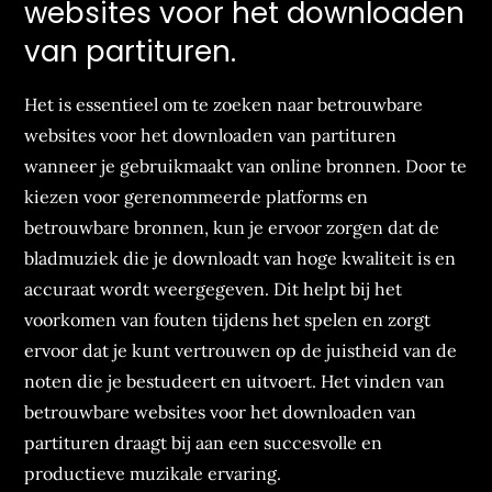
websites voor het downloaden
van partituren.
Het is essentieel om te zoeken naar betrouwbare
websites voor het downloaden van partituren
wanneer je gebruikmaakt van online bronnen. Door te
kiezen voor gerenommeerde platforms en
betrouwbare bronnen, kun je ervoor zorgen dat de
bladmuziek die je downloadt van hoge kwaliteit is en
accuraat wordt weergegeven. Dit helpt bij het
voorkomen van fouten tijdens het spelen en zorgt
ervoor dat je kunt vertrouwen op de juistheid van de
noten die je bestudeert en uitvoert. Het vinden van
betrouwbare websites voor het downloaden van
partituren draagt bij aan een succesvolle en
productieve muzikale ervaring.