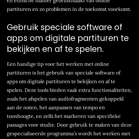
en ethische manier gebruikmaakt van online
partituren en zo problemen in de toekomst voorkomt.
Gebruik speciale software of
apps om digitale partituren te
bekijken en af te spelen.
Een handige tip voor het werken met online
partituren is het gebruik van speciale software of
apps om digitale partituren te bekijken en af te
spelen. Deze tools bieden vaak extra functionaliteiten,
zoals het afspelen van audiofragmenten gekoppeld
aan de noten, het aanpassen van tempo en
toonhoogte, en zelfs het markeren van specifieke
passages voor studie. Door gebruik te maken van deze
gespecialiseerde programma’s wordt het werken met