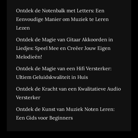
Ontdek de Notenbalk met Letters: Een
Eenvoudige Manier om Muziek te Leren
Lezen
Ontdek de Magie van Gitaar Akkoorden in
Liedjes: Speel Mee en Creëer Jouw Eigen
Melodieën!
Ontdek de Magie van een Hifi Versterker:
Ultiem Geluidskwaliteit in Huis
Ontdek de Kracht van een Kwalitatieve Audio
Versterker
Ontdek de Kunst van Muziek Noten Leren:
Een Gids voor Beginners