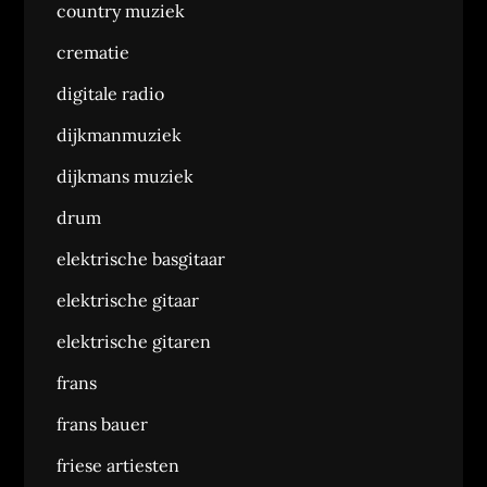
country muziek
crematie
digitale radio
dijkmanmuziek
dijkmans muziek
drum
elektrische basgitaar
elektrische gitaar
elektrische gitaren
frans
frans bauer
friese artiesten